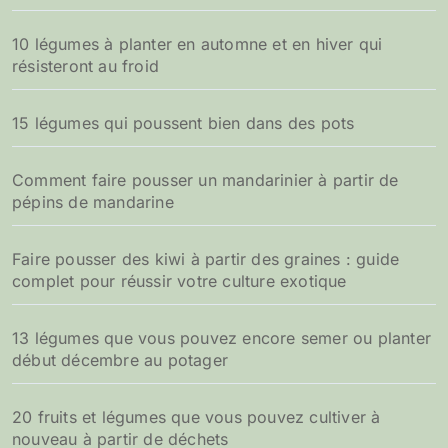
10 légumes à planter en automne et en hiver qui
résisteront au froid
15 légumes qui poussent bien dans des pots
Comment faire pousser un mandarinier à partir de
pépins de mandarine
Faire pousser des kiwi à partir des graines : guide
complet pour réussir votre culture exotique
13 légumes que vous pouvez encore semer ou planter
début décembre au potager
20 fruits et légumes que vous pouvez cultiver à
nouveau à partir de déchets