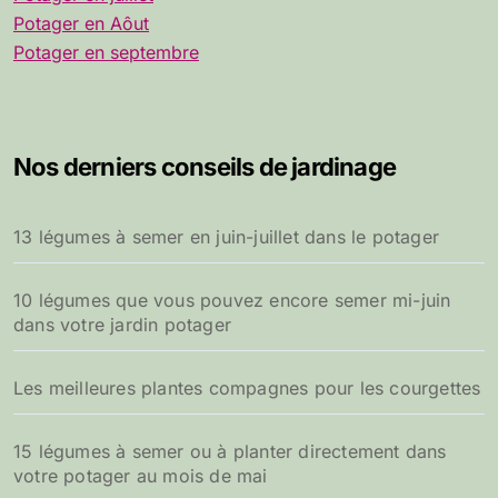
Potager en Aôut
Potager en septembre
Nos derniers conseils de jardinage
13 légumes à semer en juin-juillet dans le potager
10 légumes que vous pouvez encore semer mi-juin
dans votre jardin potager
Les meilleures plantes compagnes pour les courgettes
15 légumes à semer ou à planter directement dans
votre potager au mois de mai