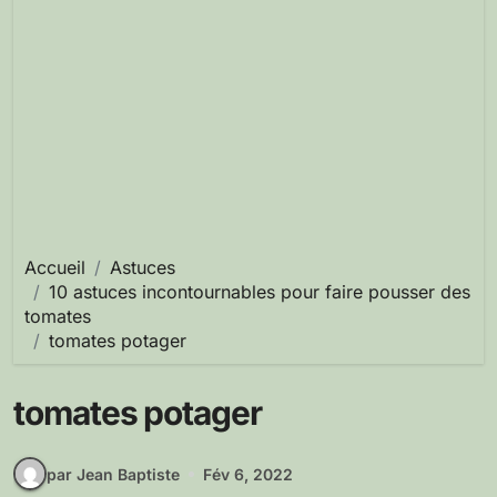
Accueil
Astuces
10 astuces incontournables pour faire pousser des
tomates
tomates potager
tomates potager
par Jean Baptiste
Fév 6, 2022