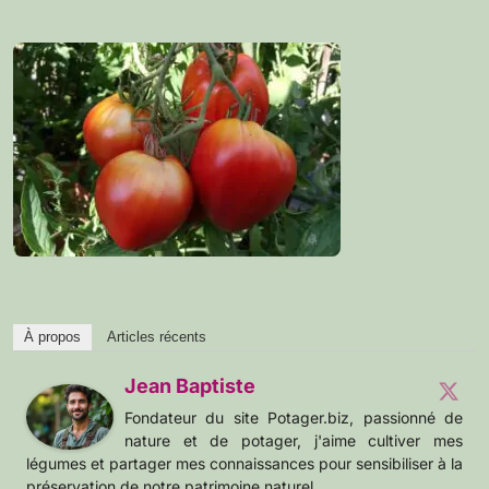
À propos
Articles récents
Jean Baptiste
Fondateur du site Potager.biz, passionné de
nature et de potager, j'aime cultiver mes
légumes et partager mes connaissances pour sensibiliser à la
préservation de notre patrimoine naturel.