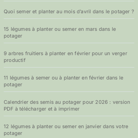
Quoi semer et planter au mois d’avril dans le potager ?
15 légumes à planter ou semer en mars dans le
potager
9 arbres fruitiers à planter en février pour un verger
productif
11 légumes à semer ou à planter en février dans le
potager
Calendrier des semis au potager pour 2026 : version
PDF à télécharger et à imprimer
12 légumes à planter ou semer en janvier dans votre
potager