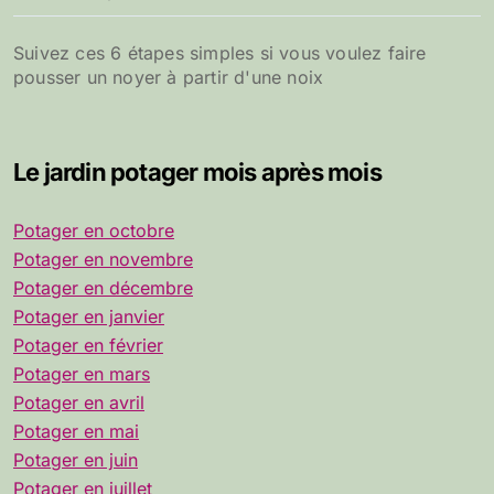
Suivez ces 6 étapes simples si vous voulez faire
pousser un noyer à partir d'une noix
Le jardin potager mois après mois
Potager en octobre
Potager en novembre
Potager en décembre
Potager en janvier
Potager en février
Potager en mars
Potager en avril
Potager en mai
Potager en juin
Potager en juillet