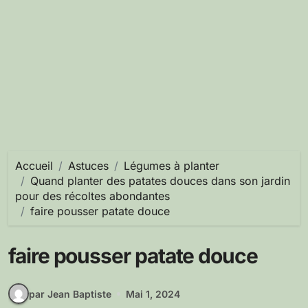
Accueil
Astuces
Légumes à planter
Quand planter des patates douces dans son jardin
pour des récoltes abondantes
faire pousser patate douce
faire pousser patate douce
par Jean Baptiste
Mai 1, 2024