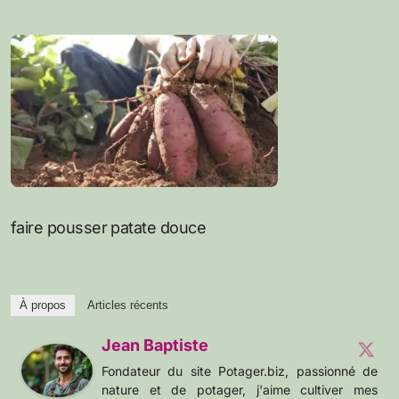
faire pousser patate douce
À propos
Articles récents
Jean Baptiste
Fondateur du site Potager.biz, passionné de
nature et de potager, j'aime cultiver mes