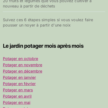
20 fruits et légumes que vous pouvez cultiver à
nouveau à partir de déchets
Suivez ces 6 étapes simples si vous voulez faire
pousser un noyer à partir d'une noix
Le jardin potager mois après mois
Potager en octobre
Potager en novembre
Potager en décembre
Potager en janvier
Potager en février
Potager en mars
Potager en avril
Potager en mai