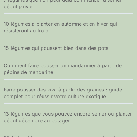
début janvier
10 légumes à planter en automne et en hiver qui
résisteront au froid
15 légumes qui poussent bien dans des pots
Comment faire pousser un mandarinier à partir de
pépins de mandarine
Faire pousser des kiwi à partir des graines : guide
complet pour réussir votre culture exotique
13 légumes que vous pouvez encore semer ou planter
début décembre au potager