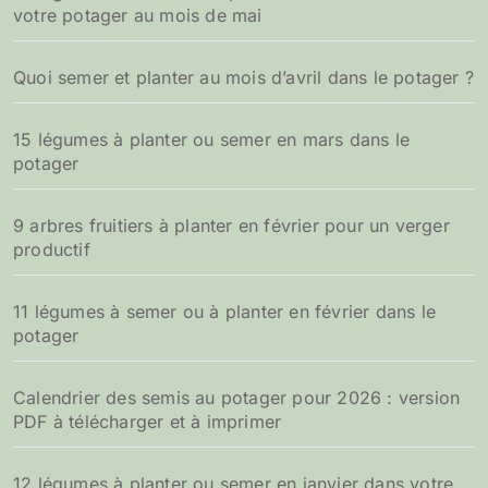
votre potager au mois de mai
Quoi semer et planter au mois d’avril dans le potager ?
15 légumes à planter ou semer en mars dans le
potager
9 arbres fruitiers à planter en février pour un verger
productif
11 légumes à semer ou à planter en février dans le
potager
Calendrier des semis au potager pour 2026 : version
PDF à télécharger et à imprimer
12 légumes à planter ou semer en janvier dans votre