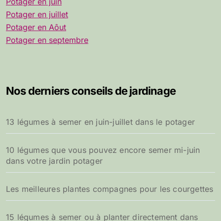
Potager en juin
Potager en juillet
Potager en Aôut
Potager en septembre
Nos derniers conseils de jardinage
13 légumes à semer en juin-juillet dans le potager
10 légumes que vous pouvez encore semer mi-juin
dans votre jardin potager
Les meilleures plantes compagnes pour les courgettes
15 légumes à semer ou à planter directement dans