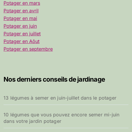
Potager en mars
Potager en avril
Potager en mai
Potager en juin
Potager en juillet
Potager en Aôut
Potager en septembre
Nos derniers conseils de jardinage
13 légumes à semer en juin-juillet dans le potager
10 légumes que vous pouvez encore semer mi-juin
dans votre jardin potager