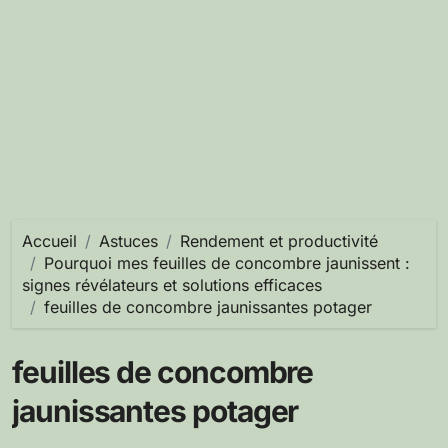
Accueil
Astuces
Rendement et productivité
Pourquoi mes feuilles de concombre jaunissent :
signes révélateurs et solutions efficaces
feuilles de concombre jaunissantes potager
feuilles de concombre
jaunissantes potager