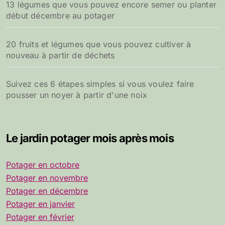
13 légumes que vous pouvez encore semer ou planter
début décembre au potager
20 fruits et légumes que vous pouvez cultiver à
nouveau à partir de déchets
Suivez ces 6 étapes simples si vous voulez faire
pousser un noyer à partir d'une noix
Le jardin potager mois après mois
Potager en octobre
Potager en novembre
Potager en décembre
Potager en janvier
Potager en février