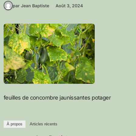
par Jean Baptiste
Août 3, 2024
feuilles de concombre jaunissantes potager
À propos
Articles récents