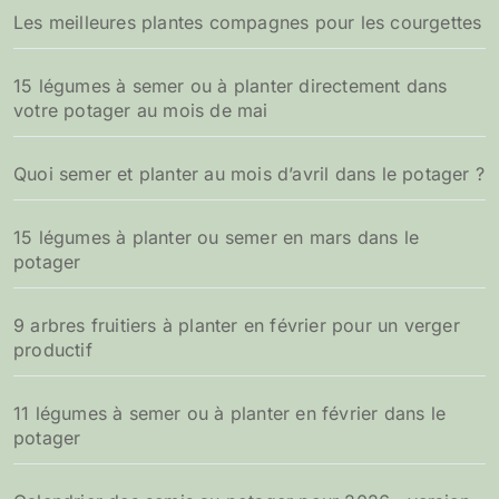
Les meilleures plantes compagnes pour les courgettes
15 légumes à semer ou à planter directement dans
votre potager au mois de mai
Quoi semer et planter au mois d’avril dans le potager ?
15 légumes à planter ou semer en mars dans le
potager
9 arbres fruitiers à planter en février pour un verger
productif
11 légumes à semer ou à planter en février dans le
potager