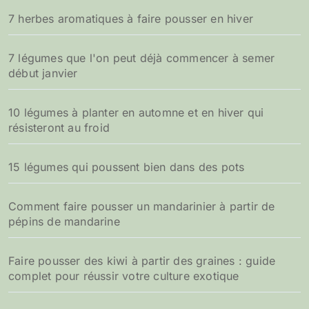
7 herbes aromatiques à faire pousser en hiver
:
7 légumes que l'on peut déjà commencer à semer
début janvier
10 légumes à planter en automne et en hiver qui
résisteront au froid
15 légumes qui poussent bien dans des pots
Comment faire pousser un mandarinier à partir de
pépins de mandarine
Faire pousser des kiwi à partir des graines : guide
complet pour réussir votre culture exotique