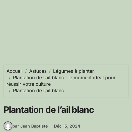
Accueil
Astuces
Légumes à planter
Plantation de l’ail blanc : le moment idéal pour
réussir votre culture
Plantation de l’ail blanc
Plantation de l’ail blanc
par Jean Baptiste
Déc 15, 2024