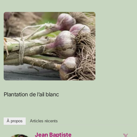
Plantation de l’ail blanc
À propos
Articles récents
Jean Baptiste