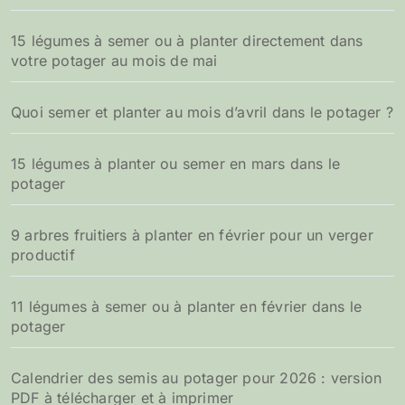
15 légumes à semer ou à planter directement dans
votre potager au mois de mai
Quoi semer et planter au mois d’avril dans le potager ?
15 légumes à planter ou semer en mars dans le
potager
9 arbres fruitiers à planter en février pour un verger
productif
11 légumes à semer ou à planter en février dans le
potager
Calendrier des semis au potager pour 2026 : version
PDF à télécharger et à imprimer