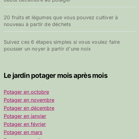
20 fruits et légumes que vous pouvez cultiver à
nouveau à partir de déchets
Suivez ces 6 étapes simples si vous voulez faire
pousser un noyer à partir d'une noix
Le jardin potager mois après mois
Potager en octobre
Potager en novembre
Potager en décembre
Potager en janvier
Potager en février
Potager en mars