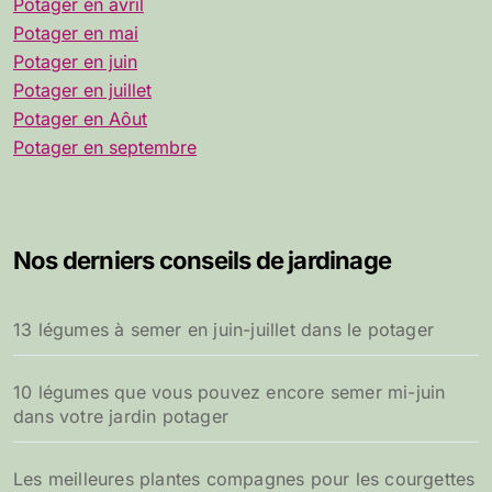
Potager en avril
Potager en mai
Potager en juin
Potager en juillet
Potager en Aôut
Potager en septembre
Nos derniers conseils de jardinage
13 légumes à semer en juin-juillet dans le potager
10 légumes que vous pouvez encore semer mi-juin
dans votre jardin potager
Les meilleures plantes compagnes pour les courgettes