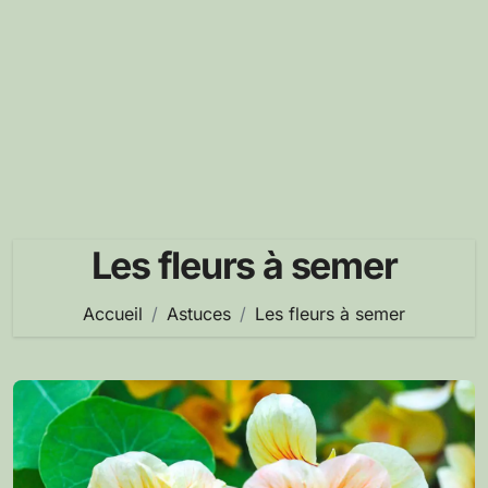
Les fleurs à semer
Accueil
Astuces
Les fleurs à semer