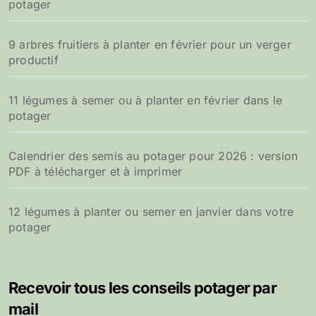
potager
9 arbres fruitiers à planter en février pour un verger
productif
11 légumes à semer ou à planter en février dans le
potager
Calendrier des semis au potager pour 2026 : version
PDF à télécharger et à imprimer
12 légumes à planter ou semer en janvier dans votre
potager
Recevoir tous les conseils potager par
mail