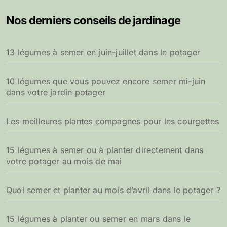
Nos derniers conseils de jardinage
13 légumes à semer en juin-juillet dans le potager
10 légumes que vous pouvez encore semer mi-juin
dans votre jardin potager
Les meilleures plantes compagnes pour les courgettes
15 légumes à semer ou à planter directement dans
votre potager au mois de mai
Quoi semer et planter au mois d’avril dans le potager ?
15 légumes à planter ou semer en mars dans le