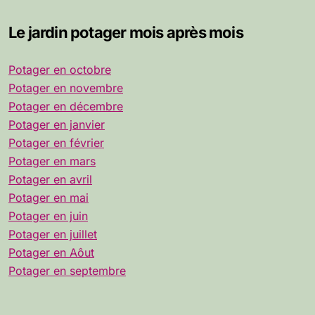
Le jardin potager mois après mois
Potager en octobre
Potager en novembre
Potager en décembre
Potager en janvier
Potager en février
Potager en mars
Potager en avril
Potager en mai
Potager en juin
Potager en juillet
Potager en Aôut
Potager en septembre