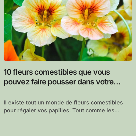
10 fleurs comestibles que vous
pouvez faire pousser dans votre
jardin
Il existe tout un monde de fleurs comestibles
pour régaler vos papilles. Tout comme les...