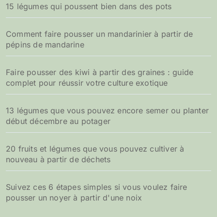
15 légumes qui poussent bien dans des pots
Comment faire pousser un mandarinier à partir de
pépins de mandarine
Faire pousser des kiwi à partir des graines : guide
complet pour réussir votre culture exotique
13 légumes que vous pouvez encore semer ou planter
début décembre au potager
20 fruits et légumes que vous pouvez cultiver à
nouveau à partir de déchets
Suivez ces 6 étapes simples si vous voulez faire
pousser un noyer à partir d'une noix