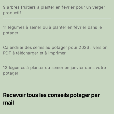
9 arbres fruitiers à planter en février pour un verger
productif
11 légumes à semer ou à planter en février dans le
potager
Calendrier des semis au potager pour 2026 : version
PDF à télécharger et à imprimer
12 légumes à planter ou semer en janvier dans votre
potager
Recevoir tous les conseils potager par
mail