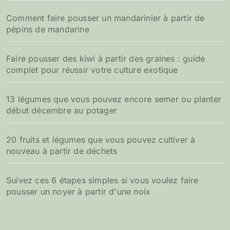
Comment faire pousser un mandarinier à partir de
pépins de mandarine
Faire pousser des kiwi à partir des graines : guide
complet pour réussir votre culture exotique
13 légumes que vous pouvez encore semer ou planter
début décembre au potager
20 fruits et légumes que vous pouvez cultiver à
nouveau à partir de déchets
Suivez ces 6 étapes simples si vous voulez faire
pousser un noyer à partir d'une noix