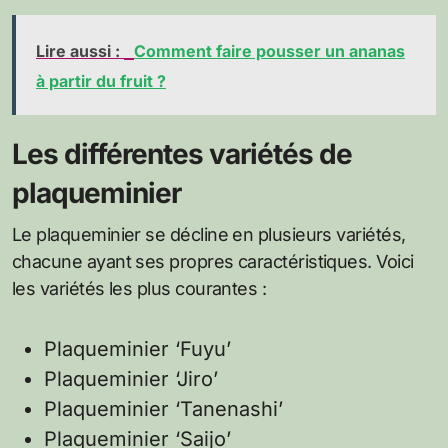
Lire aussi :
Comment faire pousser un ananas
à partir du fruit ?
Les différentes variétés de
plaqueminier
Le plaqueminier se décline en plusieurs variétés,
chacune ayant ses propres caractéristiques. Voici
les variétés les plus courantes :
Plaqueminier ‘Fuyu’
Plaqueminier ‘Jiro’
Plaqueminier ‘Tanenashi’
Plaqueminier ‘Saijo’