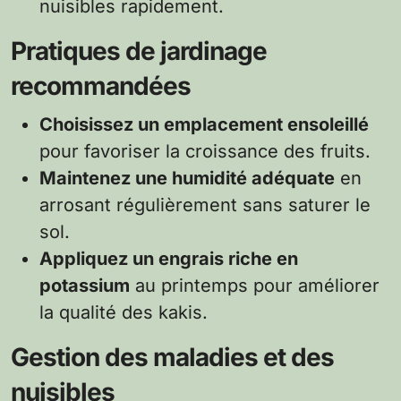
nuisibles rapidement.
Pratiques de jardinage
recommandées
Choisissez un emplacement ensoleillé
pour favoriser la croissance des fruits.
Maintenez une humidité adéquate
en
arrosant régulièrement sans saturer le
sol.
Appliquez un engrais riche en
potassium
au printemps pour améliorer
la qualité des kakis.
Gestion des maladies et des
nuisibles