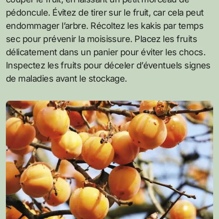
pédoncule. Évitez de tirer sur le fruit, car cela peut
endommager l’arbre. Récoltez les kakis par temps
sec pour prévenir la moisissure. Placez les fruits
délicatement dans un panier pour éviter les chocs.
Inspectez les fruits pour déceler d’éventuels signes
de maladies avant le stockage.