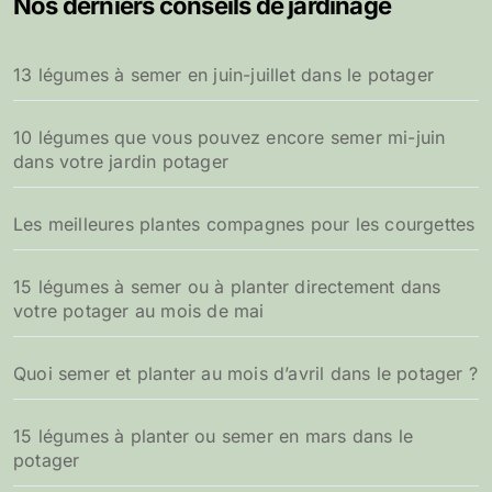
Nos derniers conseils de jardinage
13 légumes à semer en juin-juillet dans le potager
10 légumes que vous pouvez encore semer mi-juin
dans votre jardin potager
Les meilleures plantes compagnes pour les courgettes
15 légumes à semer ou à planter directement dans
votre potager au mois de mai
Quoi semer et planter au mois d’avril dans le potager ?
15 légumes à planter ou semer en mars dans le
potager