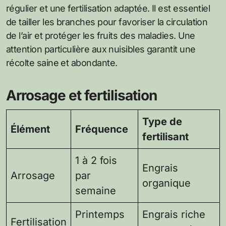
régulier et une fertilisation adaptée. Il est essentiel
de tailler les branches pour favoriser la circulation
de l’air et protéger les fruits des maladies. Une
attention particulière aux nuisibles garantit une
récolte saine et abondante.
Arrosage et fertilisation
Type de
Élément
Fréquence
fertilisant
1 à 2 fois
Engrais
Arrosage
par
organique
semaine
Printemps
Engrais riche
Fertilisation