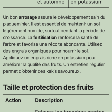
et automne
en potassium
Un bon
arrosage
assure le développement sain du
plaqueminier. Il est essentiel de maintenir un sol
légèrement humide, surtout pendant la période de
croissance. La
fertilisation
renforce la santé de
l’arbre et favorise une récolte abondante. Utilisez
des engrais organiques pour nourrir le sol.
Appliquez un engrais riche en potassium pour
améliorer la qualité des fruits. Un entretien régulier
permet d’obtenir des kakis savoureux.
Taille et protection des fruits
Action
Description
Enlevez les branches mortes