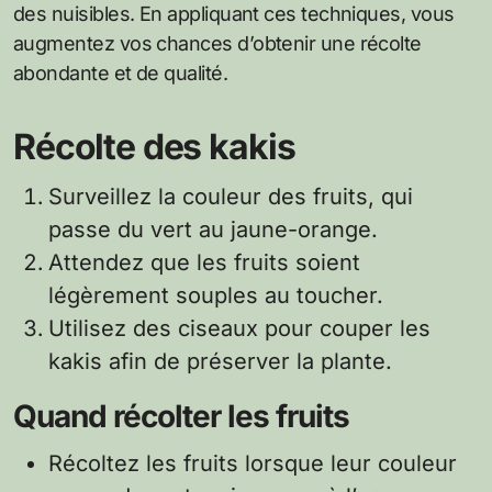
des nuisibles. En appliquant ces techniques, vous
augmentez vos chances d’obtenir une récolte
abondante et de qualité.
Récolte des kakis
Surveillez la couleur des fruits, qui
passe du vert au jaune-orange.
Attendez que les fruits soient
légèrement souples au toucher.
Utilisez des ciseaux pour couper les
kakis afin de préserver la plante.
Quand récolter les fruits
Récoltez les fruits lorsque leur couleur