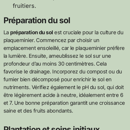
fruitiers.
Préparation du sol
La
préparation du sol
est cruciale pour la culture du
plaqueminier. Commencez par choisir un
emplacement ensoleillé, car le plaqueminier préfère
la lumière. Ensuite, ameublissez le sol sur une
profondeur d’au moins 30 centimètres. Cela
favorise le drainage. Incorporez du compost ou du
fumier bien décomposé pour enrichir le sol en
nutriments. Vérifiez également le pH du sol, qui doit
être légèrement acide à neutre, idéalement entre 6
et 7. Une bonne préparation garantit une croissance
saine et des fruits abondants.
Plantation et soins initiaux