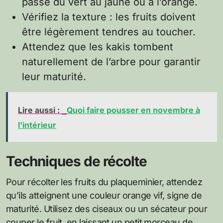
passe du vert au jaune ou à l’orange.
Vérifiez la texture : les fruits doivent
être légèrement tendres au toucher.
Attendez que les kakis tombent
naturellement de l’arbre pour garantir
leur maturité.
Lire aussi :
Quoi faire pousser en novembre à
l'intérieur
Techniques de récolte
Pour récolter les fruits du plaqueminier, attendez
qu’ils atteignent une couleur orange vif, signe de
maturité. Utilisez des ciseaux ou un sécateur pour
couper le fruit, en laissant un petit morceau de