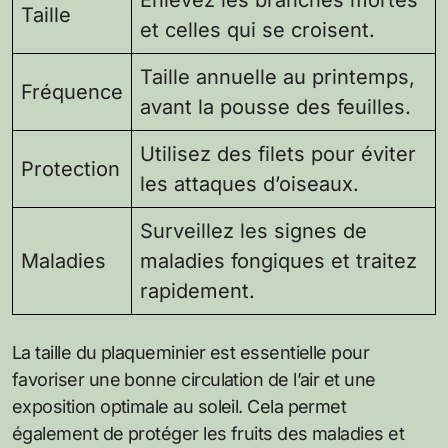
Taille
et celles qui se croisent.
Taille annuelle au printemps,
Fréquence
avant la pousse des feuilles.
Utilisez des filets pour éviter
Protection
les attaques d’oiseaux.
Surveillez les signes de
Maladies
maladies fongiques et traitez
rapidement.
La taille du plaqueminier est essentielle pour
favoriser une bonne circulation de l’air et une
exposition optimale au soleil. Cela permet
également de protéger les fruits des maladies et