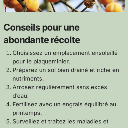
Conseils pour une
abondante récolte
Choisissez un emplacement ensoleillé
pour le plaqueminier.
Préparez un sol bien drainé et riche en
nutriments.
Arrosez régulièrement sans excès
d’eau.
Fertilisez avec un engrais équilibré au
printemps.
Surveillez et traitez les maladies et