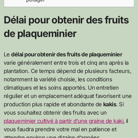
Délai pour obtenir des fruits
de plaqueminier
Le
délai pour obtenir des fruits de plaqueminier
varie généralement entre trois et cinq ans après la
plantation. Ce temps dépend de plusieurs facteurs,
notamment la variété choisie, les conditions
climatiques et les soins apportés. Un entretien
régulier et un emplacement adéquat favorisent une
production plus rapide et abondante de
kakis
. Si
vous souhaitez obtenir des fruits avec un
plaqueminier cultivé à partir d’une graine de kaki
, il
vous faudra prendre votre mal en patience et
attendre environ une dizaine d’années.