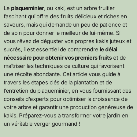
Le
plaqueminier
, ou kaki, est un arbre fruitier
fascinant qui offre des fruits délicieux et riches en
saveurs, mais qui demande un peu de patience et
de soin pour donner le meilleur de lui-même. Si
vous rêvez de déguster vos propres kakis juteux et
sucrés, il est essentiel de comprendre
le délai
nécessaire pour obtenir vos premiers fruits
et de
maîtriser les techniques de culture qui favorisent
une récolte abondante. Cet article vous guide à
travers les étapes clés de la plantation et de
l’entretien du plaqueminier, en vous fournissant des
conseils d’experts pour optimiser la croissance de
votre arbre et garantir une production généreuse de
kakis. Préparez-vous à transformer votre jardin en
un véritable verger gourmand !