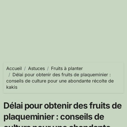
Accueil
Astuces
Fruits à planter
Délai pour obtenir des fruits de plaqueminier :
conseils de culture pour une abondante récolte de
kakis
Délai pour obtenir des fruits de
plaqueminier : conseils de