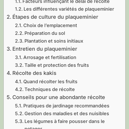
Facteurs influençant le délai de récolte
Les différentes variétés de plaqueminier
Étapes de culture du plaqueminier
Choix de l’emplacement
Préparation du sol
Plantation et soins initiaux
Entretien du plaqueminier
Arrosage et fertilisation
Taille et protection des fruits
Récolte des kakis
Quand récolter les fruits
Techniques de récolte
Conseils pour une abondante récolte
Pratiques de jardinage recommandées
Gestion des maladies et des nuisibles
Les légumes à faire pousser dans le
potager