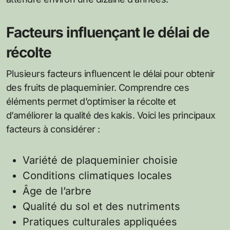
Facteurs influençant le délai de
récolte
Plusieurs facteurs influencent le délai pour obtenir
des fruits de plaqueminier. Comprendre ces
éléments permet d’optimiser la récolte et
d’améliorer la qualité des kakis. Voici les principaux
facteurs à considérer :
Variété de plaqueminier choisie
Conditions climatiques locales
Âge de l’arbre
Qualité du sol et des nutriments
Pratiques culturales appliquées