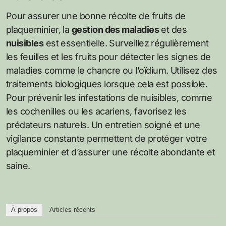
Pour assurer une bonne récolte de fruits de
plaqueminier, la
gestion des maladies
et des
nuisibles
est essentielle. Surveillez régulièrement
les feuilles et les fruits pour détecter les signes de
maladies comme le chancre ou l’oïdium. Utilisez des
traitements biologiques lorsque cela est possible.
Pour prévenir les infestations de nuisibles, comme
les cochenilles ou les acariens, favorisez les
prédateurs naturels. Un entretien soigné et une
vigilance constante permettent de protéger votre
plaqueminier et d’assurer une récolte abondante et
saine.
À propos
Articles récents