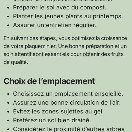
Préparer le sol avec du compost.
Planter les jeunes plants au printemps.
Assurer un entretien régulier.
En suivant ces étapes, vous optimisez la croissance
de votre plaqueminier. Une bonne préparation et un
soin attentif sont essentiels pour obtenir des fruits
de qualité.
Choix de l’emplacement
Choisissez un emplacement ensoleillé.
Assurez une bonne circulation de l’air.
Évitez les zones sujettes au gel.
Préférez un sol bien drainé.
Considérez la proximité d’autres arbres