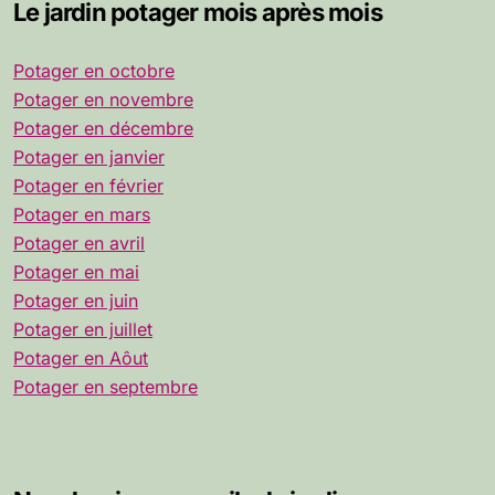
Le jardin potager mois après mois
Potager en octobre
Potager en novembre
Potager en décembre
Potager en janvier
Potager en février
Potager en mars
Potager en avril
Potager en mai
Potager en juin
Potager en juillet
Potager en Aôut
Potager en septembre