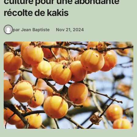
culture pour une abondante
récolte de kakis
par Jean Baptiste
Nov 21, 2024