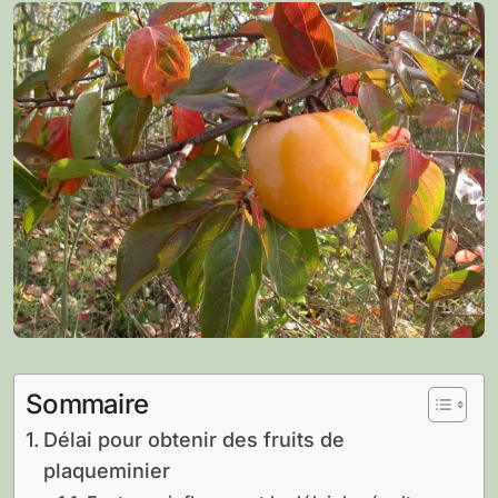
Sommaire
Délai pour obtenir des fruits de
plaqueminier