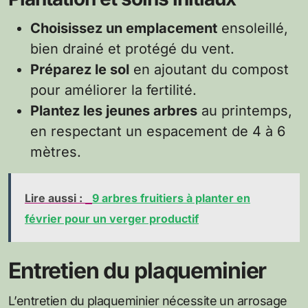
Choisissez un emplacement
ensoleillé,
bien drainé et protégé du vent.
Préparez le sol
en ajoutant du compost
pour améliorer la fertilité.
Plantez les jeunes arbres
au printemps,
en respectant un espacement de 4 à 6
mètres.
Lire aussi :
9 arbres fruitiers à planter en
février pour un verger productif
Entretien du plaqueminier
L’entretien du plaqueminier nécessite un arrosage