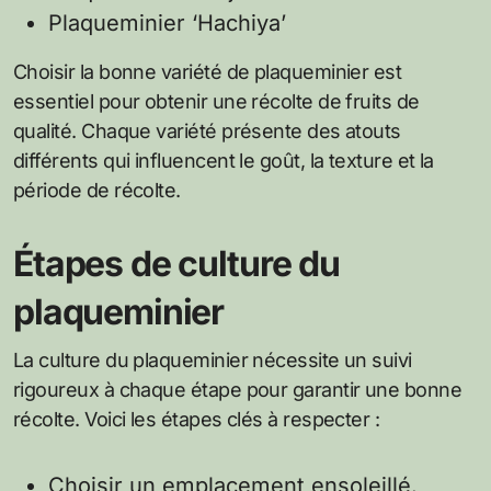
Plaqueminier ‘Hachiya’
Choisir la bonne variété de plaqueminier est
essentiel pour obtenir une récolte de fruits de
qualité. Chaque variété présente des atouts
différents qui influencent le goût, la texture et la
période de récolte.
Étapes de culture du
plaqueminier
La culture du plaqueminier nécessite un suivi
rigoureux à chaque étape pour garantir une bonne
récolte. Voici les étapes clés à respecter :
Choisir un emplacement ensoleillé.