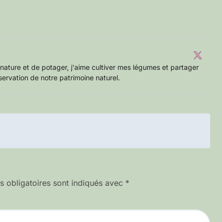
nature et de potager, j'aime cultiver mes légumes et partager
servation de notre patrimoine naturel.
 obligatoires sont indiqués avec
*