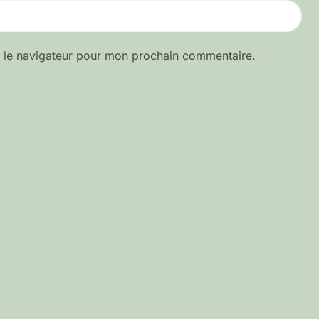
s le navigateur pour mon prochain commentaire.