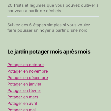
20 fruits et légumes que vous pouvez cultiver à
nouveau à partir de déchets
Suivez ces 6 étapes simples si vous voulez
faire pousser un noyer à partir d'une noix
Le jardin potager mois après mois
Potager en octobre
Potager en novembre
Potager en décembre
Potager en janvier
Potager en février
Potager en mars
Potager en avril
Potager en mai