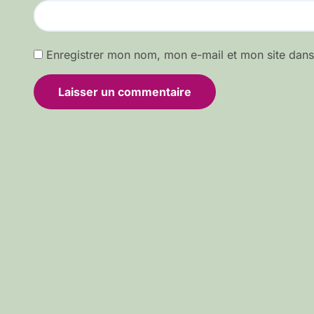
Enregistrer mon nom, mon e-mail et mon site dan