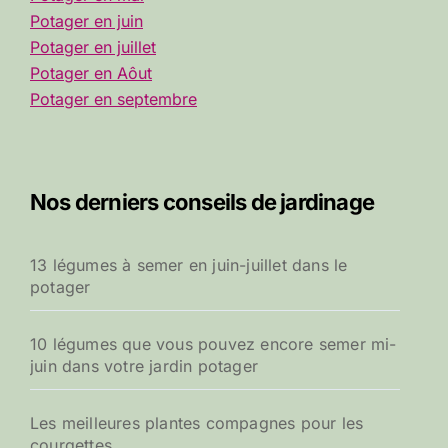
Potager en juin
Potager en juillet
Potager en Aôut
Potager en septembre
Nos derniers conseils de jardinage
13 légumes à semer en juin-juillet dans le
potager
10 légumes que vous pouvez encore semer mi-
juin dans votre jardin potager
Les meilleures plantes compagnes pour les
courgettes