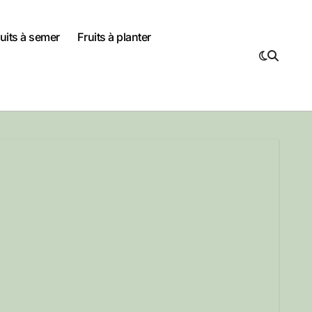
uits à semer
Fruits à planter