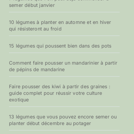
semer début janvier
10 légumes à planter en automne et en hiver
qui résisteront au froid
15 légumes qui poussent bien dans des pots
Comment faire pousser un mandarinier à partir
de pépins de mandarine
Faire pousser des kiwi à partir des graines :
guide complet pour réussir votre culture
exotique
13 légumes que vous pouvez encore semer ou
planter début décembre au potager