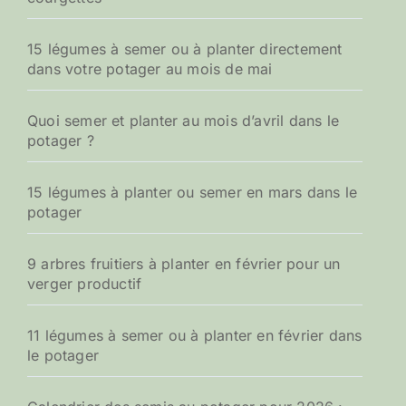
15 légumes à semer ou à planter directement
dans votre potager au mois de mai
Quoi semer et planter au mois d’avril dans le
potager ?
15 légumes à planter ou semer en mars dans le
potager
9 arbres fruitiers à planter en février pour un
verger productif
11 légumes à semer ou à planter en février dans
le potager