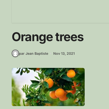
Orange trees
par Jean Baptiste
Nov 13, 2021