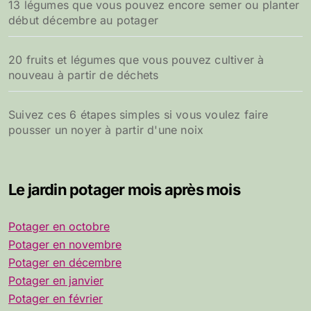
13 légumes que vous pouvez encore semer ou planter
début décembre au potager
20 fruits et légumes que vous pouvez cultiver à
nouveau à partir de déchets
Suivez ces 6 étapes simples si vous voulez faire
pousser un noyer à partir d'une noix
Le jardin potager mois après mois
Potager en octobre
Potager en novembre
Potager en décembre
Potager en janvier
Potager en février