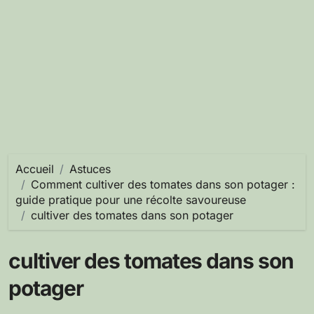
Accueil
Astuces
Comment cultiver des tomates dans son potager :
guide pratique pour une récolte savoureuse
cultiver des tomates dans son potager
cultiver des tomates dans son
potager