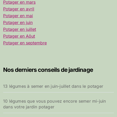
Potager en mars
Potager en avril
Potager en mai
Potager en juin
Potager en juillet
Potager en Aôut
Potager en septembre
Nos derniers conseils de jardinage
13 légumes à semer en juin-juillet dans le potager
10 légumes que vous pouvez encore semer mi-juin
dans votre jardin potager