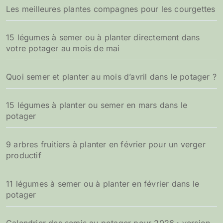
Les meilleures plantes compagnes pour les courgettes
15 légumes à semer ou à planter directement dans
votre potager au mois de mai
Quoi semer et planter au mois d’avril dans le potager ?
15 légumes à planter ou semer en mars dans le
potager
9 arbres fruitiers à planter en février pour un verger
productif
11 légumes à semer ou à planter en février dans le
potager