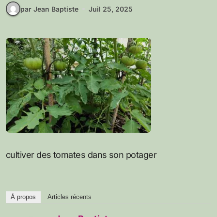
par Jean Baptiste
Juil 25, 2025
cultiver des tomates dans son potager
À propos
Articles récents