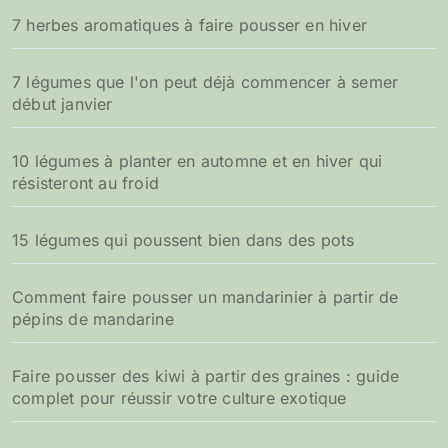
7 herbes aromatiques à faire pousser en hiver
:
7 légumes que l'on peut déjà commencer à semer
début janvier
10 légumes à planter en automne et en hiver qui
résisteront au froid
15 légumes qui poussent bien dans des pots
Comment faire pousser un mandarinier à partir de
pépins de mandarine
Faire pousser des kiwi à partir des graines : guide
complet pour réussir votre culture exotique