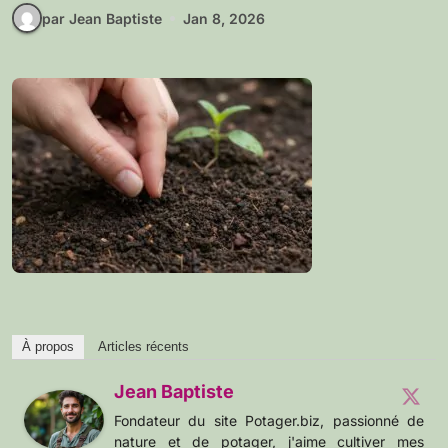
par Jean Baptiste
Jan 8, 2026
À propos
Articles récents
Jean Baptiste
Fondateur du site Potager.biz, passionné de
nature et de potager, j'aime cultiver mes