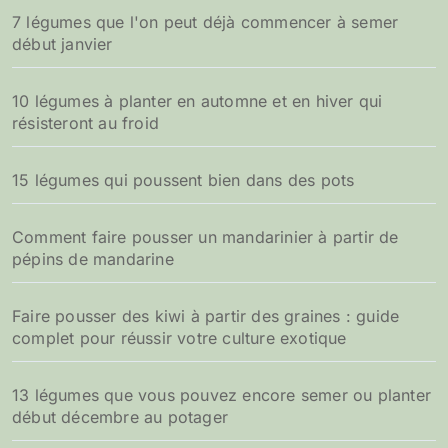
7 légumes que l'on peut déjà commencer à semer
début janvier
10 légumes à planter en automne et en hiver qui
résisteront au froid
15 légumes qui poussent bien dans des pots
Comment faire pousser un mandarinier à partir de
pépins de mandarine
Faire pousser des kiwi à partir des graines : guide
complet pour réussir votre culture exotique
13 légumes que vous pouvez encore semer ou planter
début décembre au potager