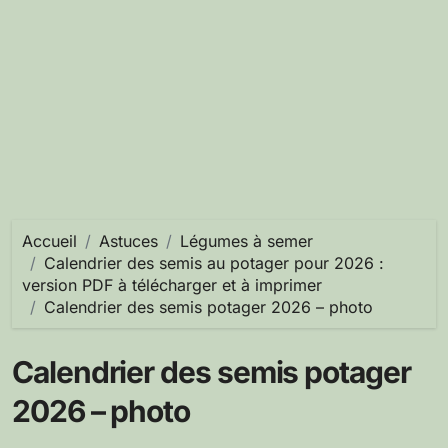
Accueil
Astuces
Légumes à semer
Calendrier des semis au potager pour 2026 :
version PDF à télécharger et à imprimer
Calendrier des semis potager 2026 – photo
Calendrier des semis potager
2026 – photo