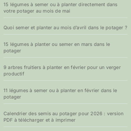
15 légumes à semer ou à planter directement dans
votre potager au mois de mai
Quoi semer et planter au mois d’avril dans le potager ?
15 légumes à planter ou semer en mars dans le
potager
9 arbres fruitiers à planter en février pour un verger
productif
11 légumes à semer ou à planter en février dans le
potager
Calendrier des semis au potager pour 2026 : version
PDF à télécharger et à imprimer