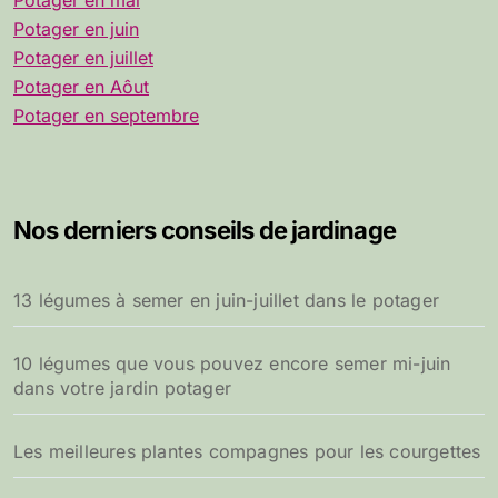
Potager en mai
Potager en juin
Potager en juillet
Potager en Aôut
Potager en septembre
Nos derniers conseils de jardinage
13 légumes à semer en juin-juillet dans le potager
10 légumes que vous pouvez encore semer mi-juin
dans votre jardin potager
Les meilleures plantes compagnes pour les courgettes