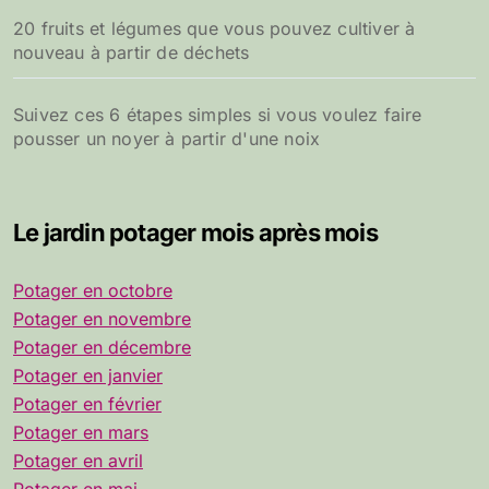
20 fruits et légumes que vous pouvez cultiver à
nouveau à partir de déchets
Suivez ces 6 étapes simples si vous voulez faire
pousser un noyer à partir d'une noix
Le jardin potager mois après mois
Potager en octobre
Potager en novembre
Potager en décembre
Potager en janvier
Potager en février
Potager en mars
Potager en avril