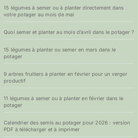
15 légumes à semer ou à planter directement dans
votre potager au mois de mai
Quoi semer et planter au mois d’avril dans le potager ?
15 légumes à planter ou semer en mars dans le
potager
9 arbres fruitiers à planter en février pour un verger
productif
11 légumes à semer ou à planter en février dans le
potager
Calendrier des semis au potager pour 2026 : version
PDF à télécharger et à imprimer