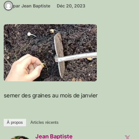
par Jean Baptiste
Déc 20, 2023
semer des graines au mois de janvier
À propos
Articles récents
Jean Baptiste