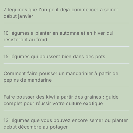
7 légumes que l'on peut déjà commencer à semer
début janvier
10 légumes à planter en automne et en hiver qui
résisteront au froid
15 légumes qui poussent bien dans des pots
Comment faire pousser un mandarinier à partir de
pépins de mandarine
Faire pousser des kiwi à partir des graines : guide
complet pour réussir votre culture exotique
13 légumes que vous pouvez encore semer ou planter
début décembre au potager