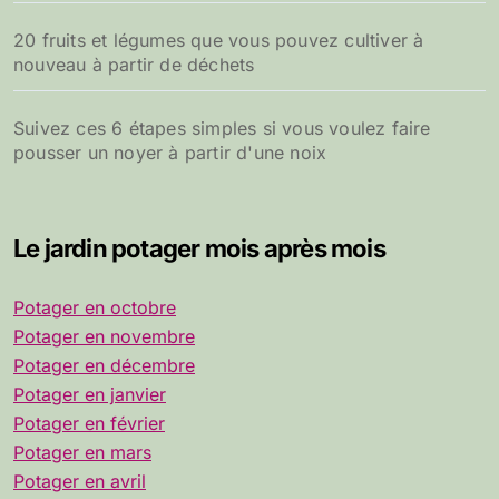
20 fruits et légumes que vous pouvez cultiver à
nouveau à partir de déchets
Suivez ces 6 étapes simples si vous voulez faire
pousser un noyer à partir d'une noix
Le jardin potager mois après mois
Potager en octobre
Potager en novembre
Potager en décembre
Potager en janvier
Potager en février
Potager en mars
Potager en avril