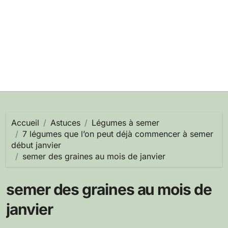
Accueil
Astuces
Légumes à semer
7 légumes que l’on peut déjà commencer à semer
début janvier
semer des graines au mois de janvier
semer des graines au mois de
janvier