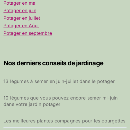
Potager en mai
Potager en juin
Potager en juillet
Potager en Aôut
Potager en septembre
Nos derniers conseils de jardinage
13 légumes à semer en juin-juillet dans le potager
10 légumes que vous pouvez encore semer mi-juin
dans votre jardin potager
Les meilleures plantes compagnes pour les courgettes