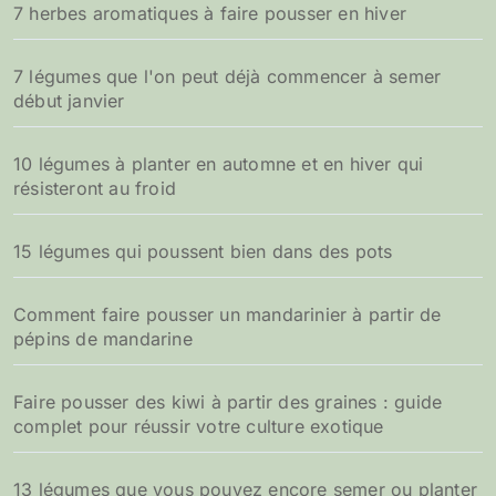
7 herbes aromatiques à faire pousser en hiver
:
7 légumes que l'on peut déjà commencer à semer
début janvier
10 légumes à planter en automne et en hiver qui
résisteront au froid
15 légumes qui poussent bien dans des pots
Comment faire pousser un mandarinier à partir de
pépins de mandarine
Faire pousser des kiwi à partir des graines : guide
complet pour réussir votre culture exotique
13 légumes que vous pouvez encore semer ou planter