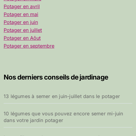
Potager en avril
Potager en mai
Potager en juin
Potager en juillet
Potager en Aôut
Potager en septembre
Nos derniers conseils de jardinage
13 légumes à semer en juin-juillet dans le potager
10 légumes que vous pouvez encore semer mi-juin
dans votre jardin potager