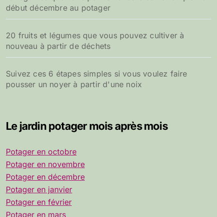
début décembre au potager
20 fruits et légumes que vous pouvez cultiver à
nouveau à partir de déchets
Suivez ces 6 étapes simples si vous voulez faire
pousser un noyer à partir d'une noix
Le jardin potager mois après mois
Potager en octobre
Potager en novembre
Potager en décembre
Potager en janvier
Potager en février
Potager en mars