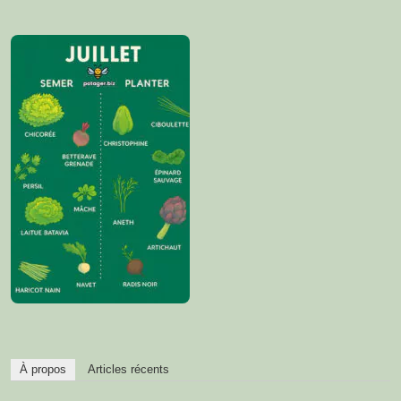
À propos
Articles récents