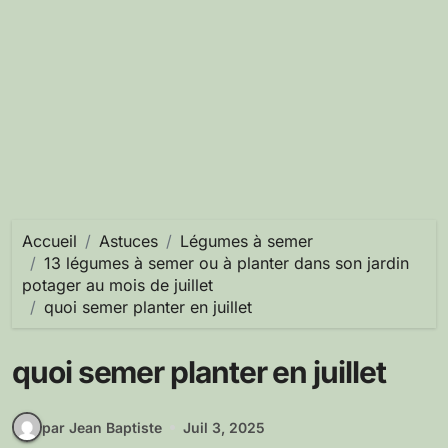
Accueil
Astuces
Légumes à semer
13 légumes à semer ou à planter dans son jardin
potager au mois de juillet
quoi semer planter en juillet
quoi semer planter en juillet
par Jean Baptiste
Juil 3, 2025