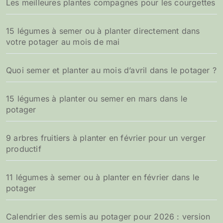
Les meilleures plantes compagnes pour les courgettes
15 légumes à semer ou à planter directement dans
votre potager au mois de mai
Quoi semer et planter au mois d’avril dans le potager ?
15 légumes à planter ou semer en mars dans le
potager
9 arbres fruitiers à planter en février pour un verger
productif
11 légumes à semer ou à planter en février dans le
potager
Calendrier des semis au potager pour 2026 : version