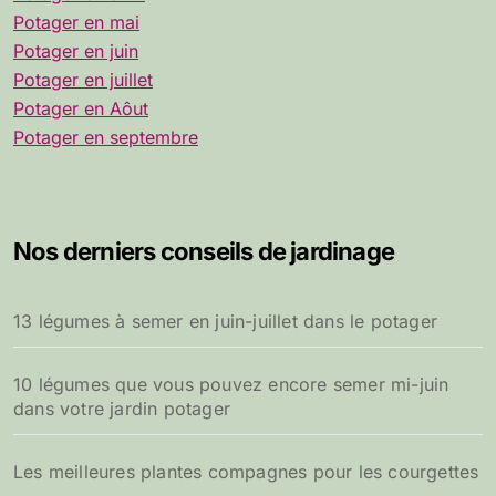
Potager en mai
Potager en juin
Potager en juillet
Potager en Aôut
Potager en septembre
Nos derniers conseils de jardinage
13 légumes à semer en juin-juillet dans le potager
10 légumes que vous pouvez encore semer mi-juin
dans votre jardin potager
Les meilleures plantes compagnes pour les courgettes