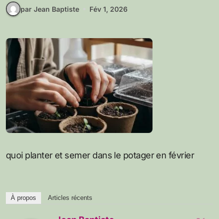
par Jean Baptiste
Fév 1, 2026
quoi planter et semer dans le potager en février
À propos
Articles récents