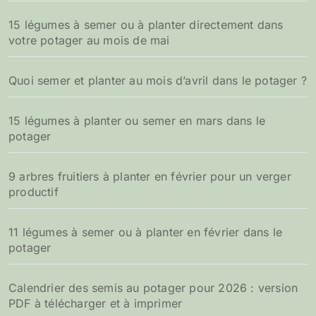
15 légumes à semer ou à planter directement dans
votre potager au mois de mai
Quoi semer et planter au mois d’avril dans le potager ?
15 légumes à planter ou semer en mars dans le
potager
9 arbres fruitiers à planter en février pour un verger
productif
11 légumes à semer ou à planter en février dans le
potager
Calendrier des semis au potager pour 2026 : version
PDF à télécharger et à imprimer