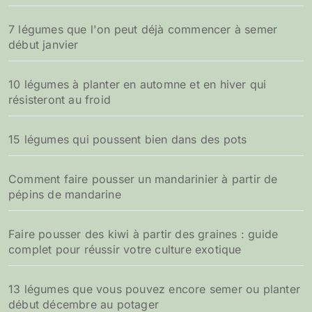
7 légumes que l'on peut déjà commencer à semer
début janvier
10 légumes à planter en automne et en hiver qui
résisteront au froid
15 légumes qui poussent bien dans des pots
Comment faire pousser un mandarinier à partir de
pépins de mandarine
Faire pousser des kiwi à partir des graines : guide
complet pour réussir votre culture exotique
13 légumes que vous pouvez encore semer ou planter
début décembre au potager