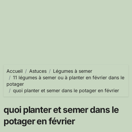
Accueil
Astuces
Légumes à semer
11 légumes à semer ou à planter en février dans le
potager
quoi planter et semer dans le potager en février
quoi planter et semer dans le
potager en février