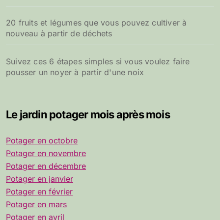
20 fruits et légumes que vous pouvez cultiver à
nouveau à partir de déchets
Suivez ces 6 étapes simples si vous voulez faire
pousser un noyer à partir d'une noix
Le jardin potager mois après mois
Potager en octobre
Potager en novembre
Potager en décembre
Potager en janvier
Potager en février
Potager en mars
Potager en avril