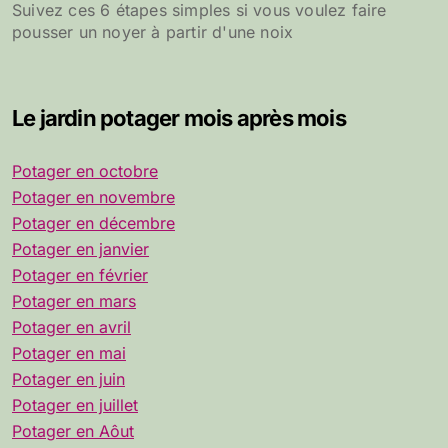
Suivez ces 6 étapes simples si vous voulez faire
pousser un noyer à partir d'une noix
Le jardin potager mois après mois
Potager en octobre
Potager en novembre
Potager en décembre
Potager en janvier
Potager en février
Potager en mars
Potager en avril
Potager en mai
Potager en juin
Potager en juillet
Potager en Aôut