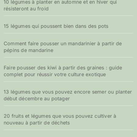
10 légumes à planter en automne et en hiver qui
résisteront au froid
15 légumes qui poussent bien dans des pots
Comment faire pousser un mandarinier à partir de
pépins de mandarine
Faire pousser des kiwi à partir des graines : guide
complet pour réussir votre culture exotique
13 légumes que vous pouvez encore semer ou planter
début décembre au potager
20 fruits et légumes que vous pouvez cultiver à
nouveau à partir de déchets