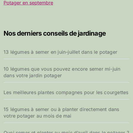
Potager en septembre
Nos derniers conseils de jardinage
13 légumes à semer en juin-juillet dans le potager
10 légumes que vous pouvez encore semer mi-juin
dans votre jardin potager
Les meilleures plantes compagnes pour les courgettes
15 légumes à semer ou à planter directement dans
votre potager au mois de mai
Quoi semer et planter au mois d’avril dans le potager ?