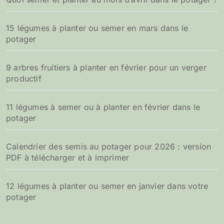
15 légumes à planter ou semer en mars dans le
potager
9 arbres fruitiers à planter en février pour un verger
productif
11 légumes à semer ou à planter en février dans le
potager
Calendrier des semis au potager pour 2026 : version
PDF à télécharger et à imprimer
12 légumes à planter ou semer en janvier dans votre
potager