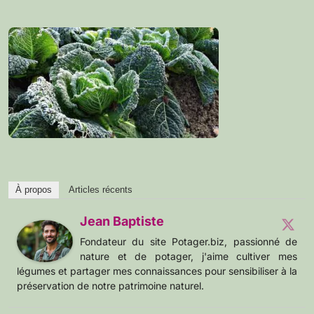
À propos
Articles récents
Jean Baptiste
Fondateur du site Potager.biz, passionné de
nature et de potager, j'aime cultiver mes
légumes et partager mes connaissances pour sensibiliser à la
préservation de notre patrimoine naturel.