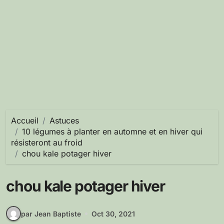
Accueil
Astuces
10 légumes à planter en automne et en hiver qui
résisteront au froid
chou kale potager hiver
chou kale potager hiver
par Jean Baptiste
Oct 30, 2021