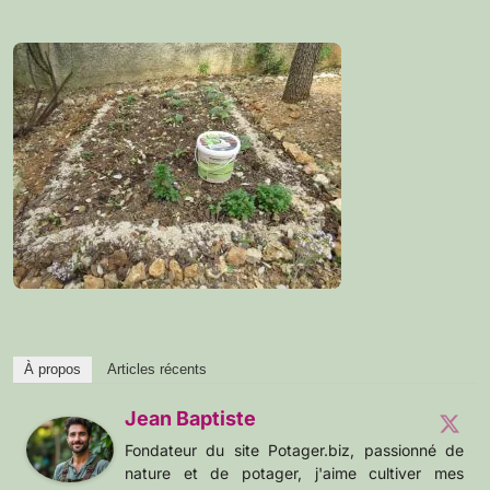
À propos
Articles récents
Jean Baptiste
Fondateur du site Potager.biz, passionné de
nature et de potager, j'aime cultiver mes