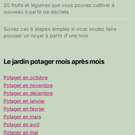
20 fruits et légumes que vous pouvez cultiver à
nouveau à partir de déchets
Suivez ces 6 étapes simples si vous voulez faire
pousser un noyer à partir d'une noix
Le jardin potager mois après mois
Potager en octobre
Potager en novembre
Potager en décembre
Potager en janvier
Potager en février
Potager en mars
Potager en avril
Potager en mai