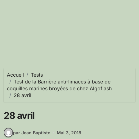
Accueil
Tests
Test de la Barrière anti-limaces à base de
coquilles marines broyées de chez Algoflash
28 avril
28 avril
par Jean Baptiste
Mai 3, 2018