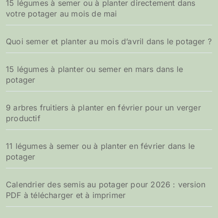
15 légumes à semer ou à planter directement dans
votre potager au mois de mai
Quoi semer et planter au mois d’avril dans le potager ?
15 légumes à planter ou semer en mars dans le
potager
9 arbres fruitiers à planter en février pour un verger
productif
11 légumes à semer ou à planter en février dans le
potager
Calendrier des semis au potager pour 2026 : version
PDF à télécharger et à imprimer