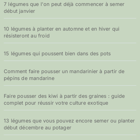
7 légumes que l'on peut déjà commencer à semer
début janvier
10 légumes à planter en automne et en hiver qui
résisteront au froid
15 légumes qui poussent bien dans des pots
Comment faire pousser un mandarinier à partir de
pépins de mandarine
Faire pousser des kiwi à partir des graines : guide
complet pour réussir votre culture exotique
13 légumes que vous pouvez encore semer ou planter
début décembre au potager