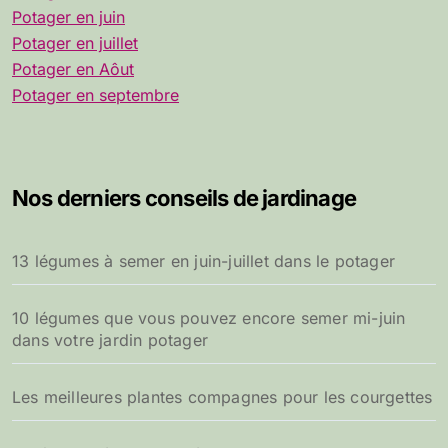
Potager en juin
Potager en juillet
Potager en Aôut
Potager en septembre
Nos derniers conseils de jardinage
13 légumes à semer en juin-juillet dans le potager
10 légumes que vous pouvez encore semer mi-juin
dans votre jardin potager
Les meilleures plantes compagnes pour les courgettes