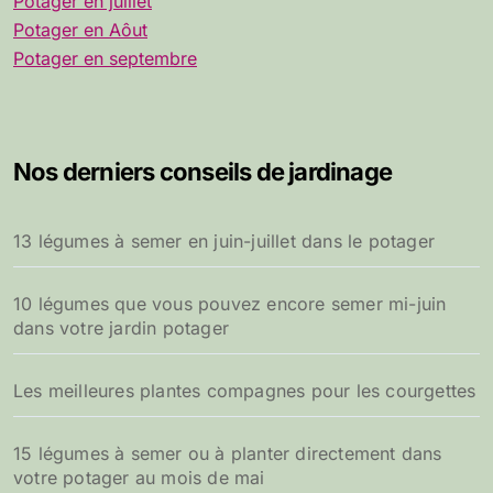
Potager en juillet
Potager en Aôut
Potager en septembre
Nos derniers conseils de jardinage
13 légumes à semer en juin-juillet dans le potager
10 légumes que vous pouvez encore semer mi-juin
dans votre jardin potager
Les meilleures plantes compagnes pour les courgettes
15 légumes à semer ou à planter directement dans
votre potager au mois de mai