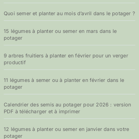
Quoi semer et planter au mois d’avril dans le potager ?
15 légumes à planter ou semer en mars dans le
potager
9 arbres fruitiers à planter en février pour un verger
productif
11 légumes à semer ou à planter en février dans le
potager
Calendrier des semis au potager pour 2026 : version
PDF à télécharger et à imprimer
12 légumes à planter ou semer en janvier dans votre
potager