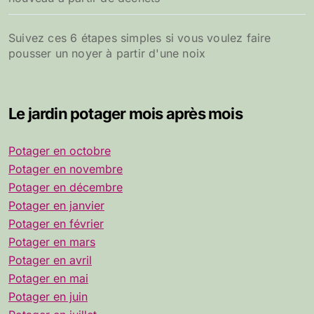
Suivez ces 6 étapes simples si vous voulez faire
pousser un noyer à partir d'une noix
Le jardin potager mois après mois
Potager en octobre
Potager en novembre
Potager en décembre
Potager en janvier
Potager en février
Potager en mars
Potager en avril
Potager en mai
Potager en juin