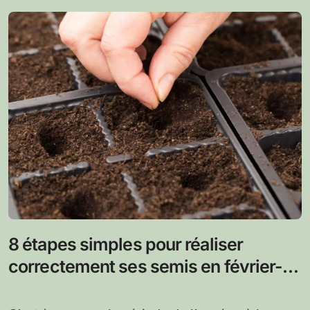
8 étapes simples pour réaliser
correctement ses semis en février-
mars