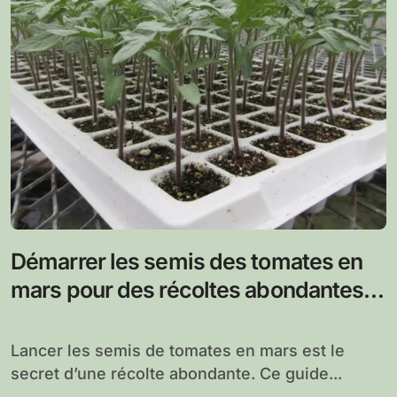
Démarrer les semis des tomates en
mars pour des récoltes abondantes
au potager
Lancer les semis de tomates en mars est le
secret d’une récolte abondante. Ce guide...