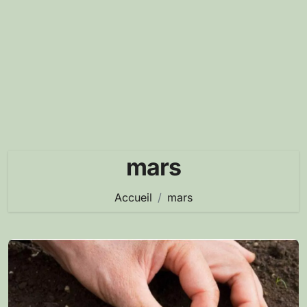
mars
Accueil
mars