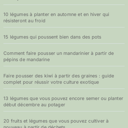
10 légumes à planter en automne et en hiver qui
résisteront au froid
15 légumes qui poussent bien dans des pots
Comment faire pousser un mandarinier à partir de
pépins de mandarine
Faire pousser des kiwi à partir des graines : guide
complet pour réussir votre culture exotique
13 légumes que vous pouvez encore semer ou planter
début décembre au potager
20 fruits et légumes que vous pouvez cultiver à
nouveau à partir de déchets