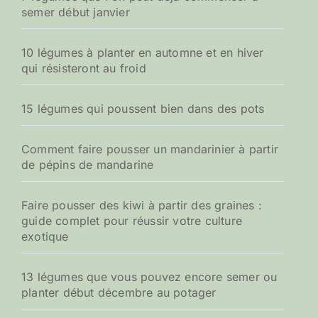
semer début janvier
10 légumes à planter en automne et en hiver
qui résisteront au froid
15 légumes qui poussent bien dans des pots
Comment faire pousser un mandarinier à partir
de pépins de mandarine
Faire pousser des kiwi à partir des graines :
guide complet pour réussir votre culture
exotique
13 légumes que vous pouvez encore semer ou
planter début décembre au potager