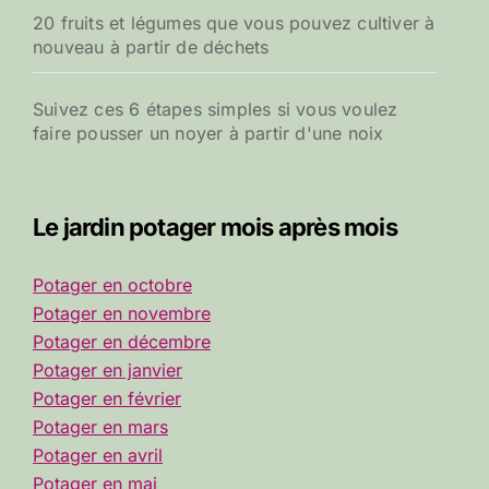
20 fruits et légumes que vous pouvez cultiver à
nouveau à partir de déchets
Suivez ces 6 étapes simples si vous voulez
faire pousser un noyer à partir d'une noix
Le jardin potager mois après mois
Potager en octobre
Potager en novembre
Potager en décembre
Potager en janvier
Potager en février
Potager en mars
Potager en avril
Potager en mai