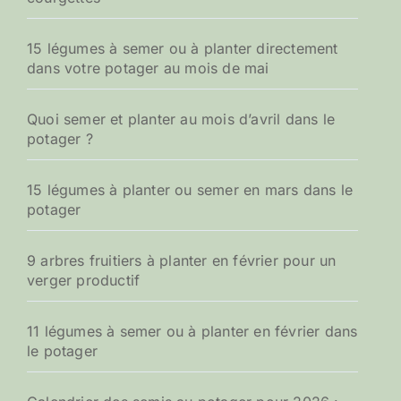
15 légumes à semer ou à planter directement
dans votre potager au mois de mai
Quoi semer et planter au mois d’avril dans le
potager ?
15 légumes à planter ou semer en mars dans le
potager
9 arbres fruitiers à planter en février pour un
verger productif
11 légumes à semer ou à planter en février dans
le potager