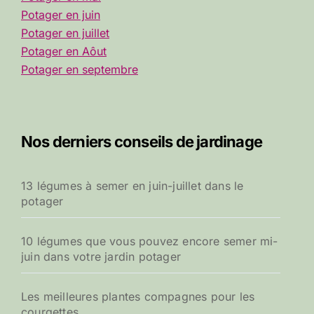
Potager en juin
Potager en juillet
Potager en Aôut
Potager en septembre
Nos derniers conseils de jardinage
13 légumes à semer en juin-juillet dans le
potager
10 légumes que vous pouvez encore semer mi-
juin dans votre jardin potager
Les meilleures plantes compagnes pour les
courgettes