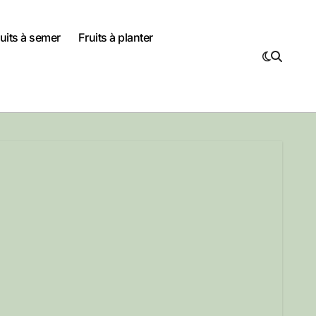
uits à semer
Fruits à planter