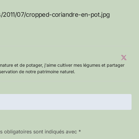
s/2011/07/cropped-coriandre-en-pot.jpg
nature et de potager, j'aime cultiver mes légumes et partager
servation de notre patrimoine naturel.
 obligatoires sont indiqués avec
*