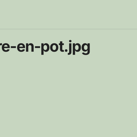
e-en-pot.jpg