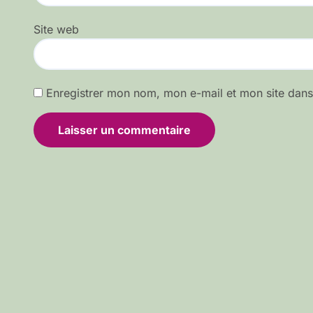
Site web
Enregistrer mon nom, mon e-mail et mon site dan