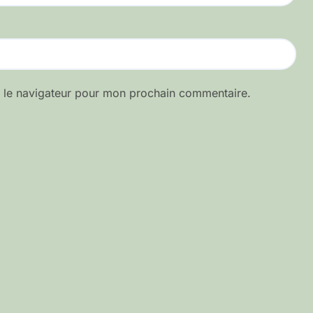
s le navigateur pour mon prochain commentaire.