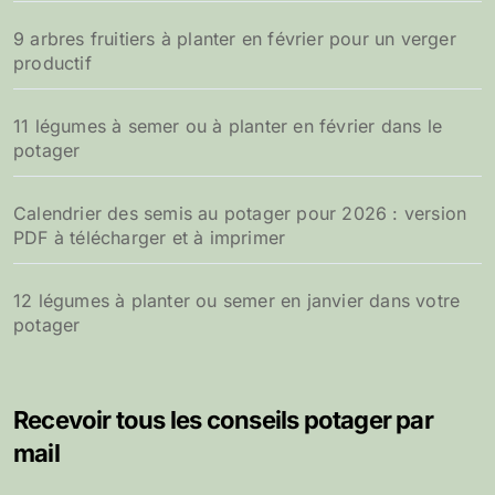
9 arbres fruitiers à planter en février pour un verger
productif
11 légumes à semer ou à planter en février dans le
potager
Calendrier des semis au potager pour 2026 : version
PDF à télécharger et à imprimer
12 légumes à planter ou semer en janvier dans votre
potager
Recevoir tous les conseils potager par
mail