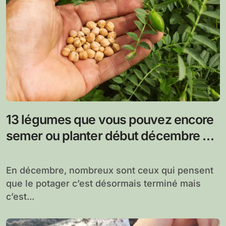
13 légumes que vous pouvez encore
semer ou planter début décembre au
potager
En décembre, nombreux sont ceux qui pensent
que le potager c’est désormais terminé mais
c’est...