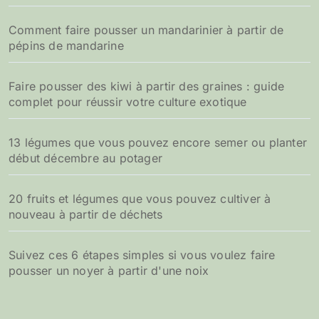
Comment faire pousser un mandarinier à partir de
pépins de mandarine
Faire pousser des kiwi à partir des graines : guide
complet pour réussir votre culture exotique
13 légumes que vous pouvez encore semer ou planter
début décembre au potager
20 fruits et légumes que vous pouvez cultiver à
nouveau à partir de déchets
Suivez ces 6 étapes simples si vous voulez faire
pousser un noyer à partir d'une noix