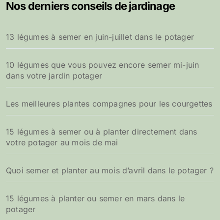
Nos derniers conseils de jardinage
13 légumes à semer en juin-juillet dans le potager
10 légumes que vous pouvez encore semer mi-juin
dans votre jardin potager
Les meilleures plantes compagnes pour les courgettes
15 légumes à semer ou à planter directement dans
votre potager au mois de mai
Quoi semer et planter au mois d’avril dans le potager ?
15 légumes à planter ou semer en mars dans le
potager