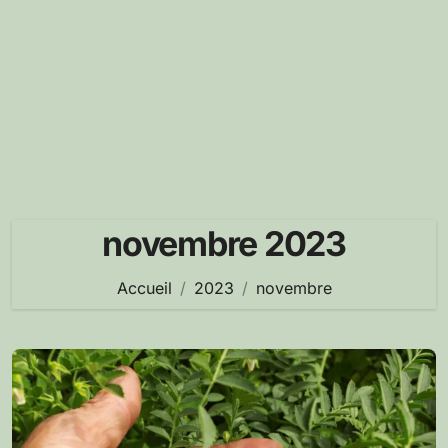
novembre 2023
Accueil
2023
novembre