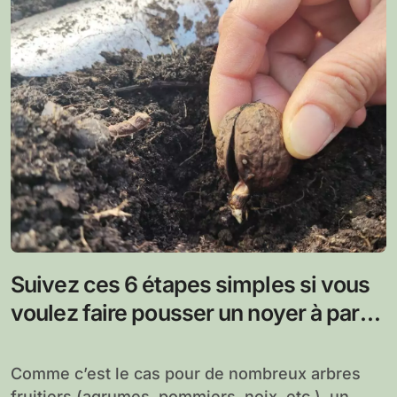
Suivez ces 6 étapes simples si vous
voulez faire pousser un noyer à partir
d’une noix
Comme c’est le cas pour de nombreux arbres
fruitiers (agrumes, pommiers, noix, etc.), un