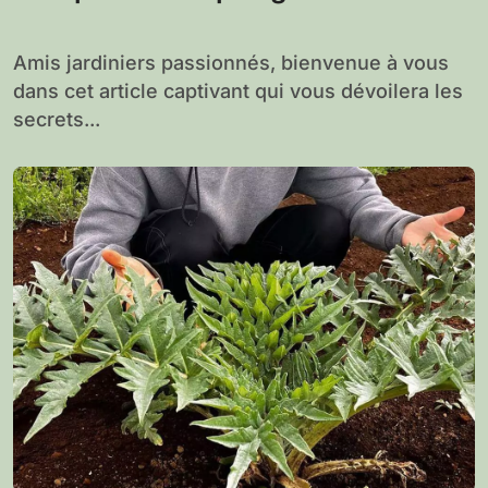
novembre
Amis jardiniers passionnés, bienvenue à vous
dans cet article captivant qui vous dévoilera les
secrets...