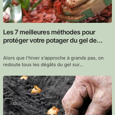
Les 7 meilleures méthodes pour
protéger votre potager du gel de
l’hiver
Alors que l’hiver s’approche à grands pas, on
redoute tous les dégâts du gel sur...