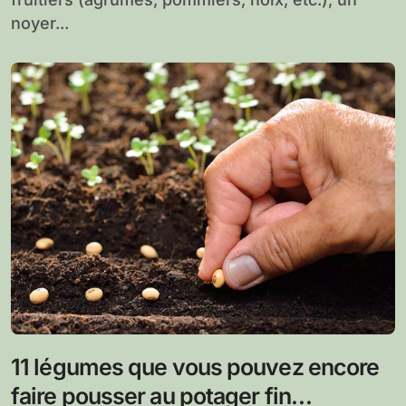
noyer...
11 légumes que vous pouvez encore
faire pousser au potager fin