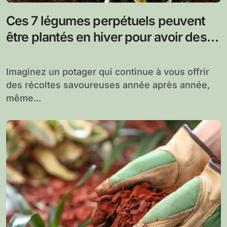
Ces 7 légumes perpétuels peuvent
être plantés en hiver pour avoir des
récoltes pendant des années
Imaginez un potager qui continue à vous offrir
des récoltes savoureuses année après année,
même...