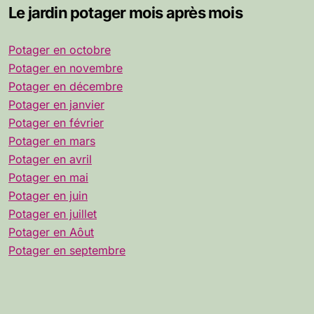
Le jardin potager mois après mois
Potager en octobre
Potager en novembre
Potager en décembre
Potager en janvier
Potager en février
Potager en mars
Potager en avril
Potager en mai
Potager en juin
Potager en juillet
Potager en Aôut
Potager en septembre