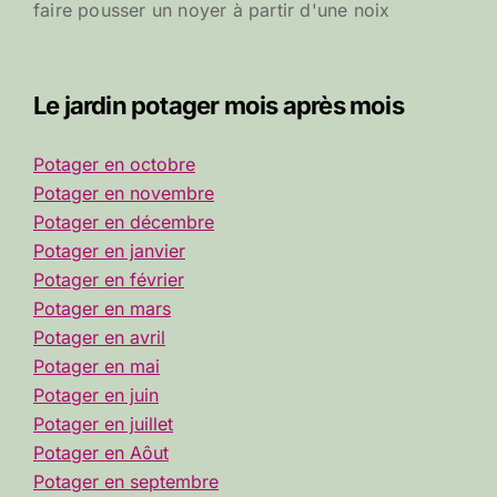
faire pousser un noyer à partir d'une noix
Le jardin potager mois après mois
Potager en octobre
Potager en novembre
Potager en décembre
Potager en janvier
Potager en février
Potager en mars
Potager en avril
Potager en mai
Potager en juin
Potager en juillet
Potager en Aôut
Potager en septembre