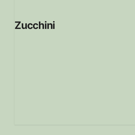
Zucchini