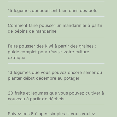
15 légumes qui poussent bien dans des pots
Comment faire pousser un mandarinier à partir
de pépins de mandarine
Faire pousser des kiwi à partir des graines :
guide complet pour réussir votre culture
exotique
13 légumes que vous pouvez encore semer ou
planter début décembre au potager
20 fruits et légumes que vous pouvez cultiver à
nouveau à partir de déchets
Suivez ces 6 étapes simples si vous voulez