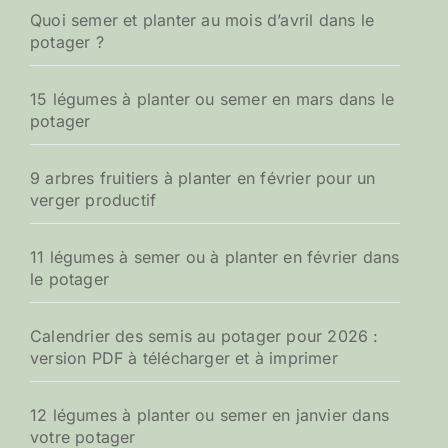
Quoi semer et planter au mois d’avril dans le
potager ?
15 légumes à planter ou semer en mars dans le
potager
9 arbres fruitiers à planter en février pour un
verger productif
11 légumes à semer ou à planter en février dans
le potager
Calendrier des semis au potager pour 2026 :
version PDF à télécharger et à imprimer
12 légumes à planter ou semer en janvier dans
votre potager