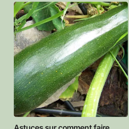
Astuces sur comment faire