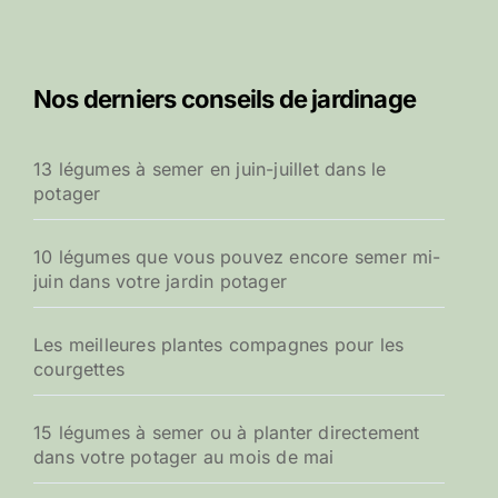
Nos derniers conseils de jardinage
13 légumes à semer en juin-juillet dans le
potager
10 légumes que vous pouvez encore semer mi-
juin dans votre jardin potager
Les meilleures plantes compagnes pour les
courgettes
15 légumes à semer ou à planter directement
dans votre potager au mois de mai