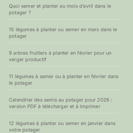
Quoi semer et planter au mois d’avril dans le
potager ?
15 légumes à planter ou semer en mars dans le
potager
9 arbres fruitiers à planter en février pour un
verger productif
11 légumes à semer ou à planter en février dans
le potager
Calendrier des semis au potager pour 2026 :
version PDF à télécharger et à imprimer
12 légumes à planter ou semer en janvier dans
votre potager