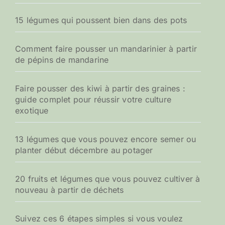
15 légumes qui poussent bien dans des pots
Comment faire pousser un mandarinier à partir
de pépins de mandarine
Faire pousser des kiwi à partir des graines :
guide complet pour réussir votre culture
exotique
13 légumes que vous pouvez encore semer ou
planter début décembre au potager
20 fruits et légumes que vous pouvez cultiver à
nouveau à partir de déchets
Suivez ces 6 étapes simples si vous voulez