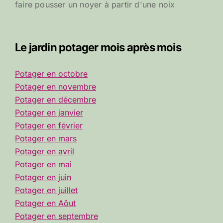
faire pousser un noyer à partir d'une noix
Le jardin potager mois après mois
Potager en octobre
Potager en novembre
Potager en décembre
Potager en janvier
Potager en février
Potager en mars
Potager en avril
Potager en mai
Potager en juin
Potager en juillet
Potager en Aôut
Potager en septembre