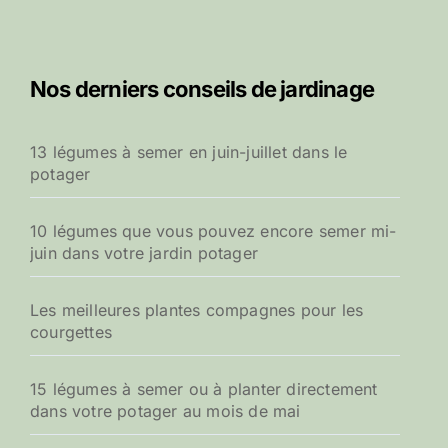
Nos derniers conseils de jardinage
13 légumes à semer en juin-juillet dans le
potager
10 légumes que vous pouvez encore semer mi-
juin dans votre jardin potager
Les meilleures plantes compagnes pour les
courgettes
15 légumes à semer ou à planter directement
dans votre potager au mois de mai