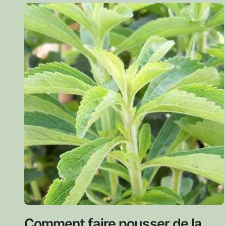
Comment faire pousser de la