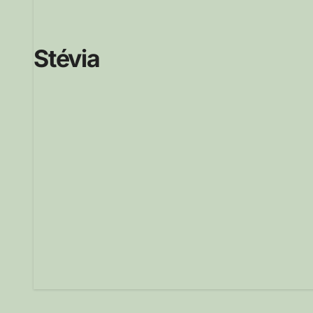
Stévia