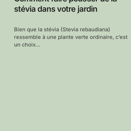
stévia dans votre jardin
Bien que la stévia (Stevia rebaudiana)
ressemble à une plante verte ordinaire, c’est
un choix...