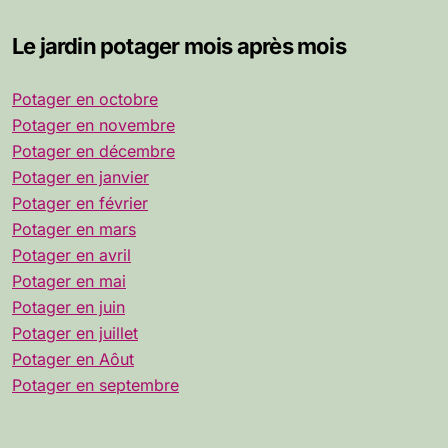
Le jardin potager mois après mois
Potager en octobre
Potager en novembre
Potager en décembre
Potager en janvier
Potager en février
Potager en mars
Potager en avril
Potager en mai
Potager en juin
Potager en juillet
Potager en Aôut
Potager en septembre