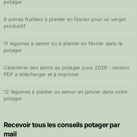
potager
9 arbres fruitiers à planter en février pour un verger
productif
11 légumes à semer ou à planter en février dans le
potager
Calendrier des semis au potager pour 2026 : version
PDF à télécharger et à imprimer
12 légumes à planter ou semer en janvier dans votre
potager
Recevoir tous les conseils potager par
mail