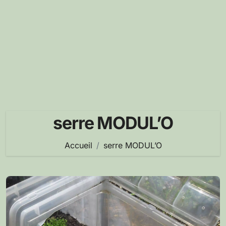
serre MODUL’O
Accueil
serre MODUL’O