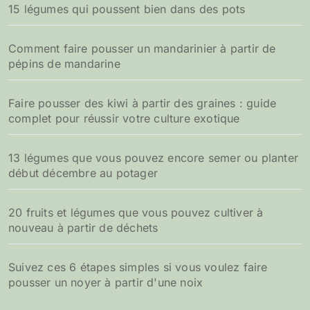
15 légumes qui poussent bien dans des pots
Comment faire pousser un mandarinier à partir de
pépins de mandarine
Faire pousser des kiwi à partir des graines : guide
complet pour réussir votre culture exotique
13 légumes que vous pouvez encore semer ou planter
début décembre au potager
20 fruits et légumes que vous pouvez cultiver à
nouveau à partir de déchets
Suivez ces 6 étapes simples si vous voulez faire
pousser un noyer à partir d'une noix