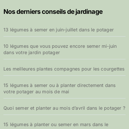
Nos derniers conseils de jardinage
13 légumes à semer en juin-juillet dans le potager
10 légumes que vous pouvez encore semer mi-juin
dans votre jardin potager
Les meilleures plantes compagnes pour les courgettes
15 légumes à semer ou à planter directement dans
votre potager au mois de mai
Quoi semer et planter au mois d’avril dans le potager ?
15 légumes à planter ou semer en mars dans le