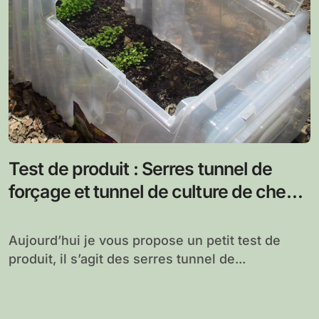
Test de produit : Serres tunnel de
forçage et tunnel de culture de chez
pouss’vert
Aujourd’hui je vous propose un petit test de
produit, il s’agit des serres tunnel de...