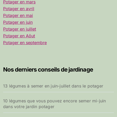
Potager en mars
Potager en avril
Potager en mai
Potager en juin
Potager en juillet
Potager en Aôut
Potager en septembre
Nos derniers conseils de jardinage
13 légumes à semer en juin-juillet dans le potager
10 légumes que vous pouvez encore semer mi-juin
dans votre jardin potager