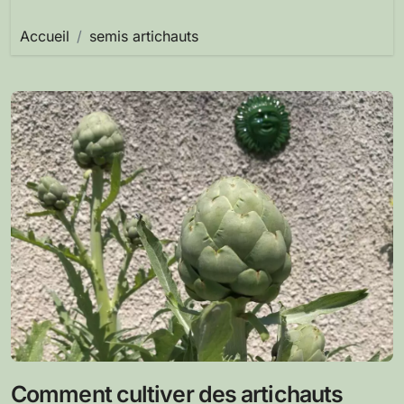
Accueil
semis artichauts
Comment cultiver des artichauts