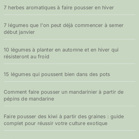
7 herbes aromatiques à faire pousser en hiver
:
7 légumes que l'on peut déjà commencer à semer
début janvier
10 légumes à planter en automne et en hiver qui
résisteront au froid
15 légumes qui poussent bien dans des pots
Comment faire pousser un mandarinier à partir de
pépins de mandarine
Faire pousser des kiwi à partir des graines : guide
complet pour réussir votre culture exotique