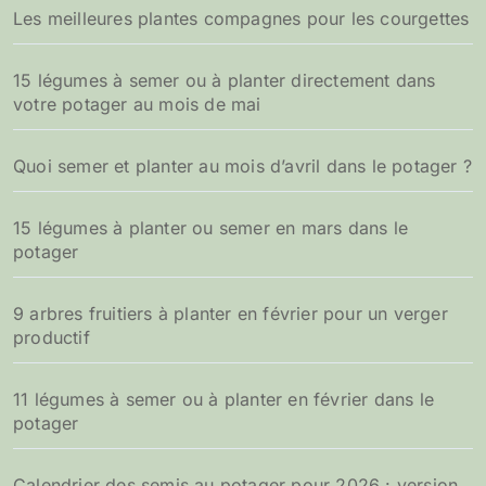
Les meilleures plantes compagnes pour les courgettes
15 légumes à semer ou à planter directement dans
votre potager au mois de mai
Quoi semer et planter au mois d’avril dans le potager ?
15 légumes à planter ou semer en mars dans le
potager
9 arbres fruitiers à planter en février pour un verger
productif
11 légumes à semer ou à planter en février dans le
potager
Calendrier des semis au potager pour 2026 : version