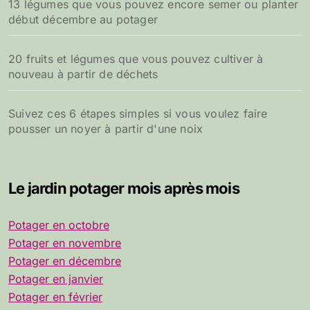
13 légumes que vous pouvez encore semer ou planter
début décembre au potager
20 fruits et légumes que vous pouvez cultiver à
nouveau à partir de déchets
Suivez ces 6 étapes simples si vous voulez faire
pousser un noyer à partir d'une noix
Le jardin potager mois après mois
Potager en octobre
Potager en novembre
Potager en décembre
Potager en janvier
Potager en février