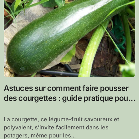
Astuces sur comment faire pousser
des courgettes : guide pratique pour
un potager productif
La courgette, ce légume-fruit savoureux et
polyvalent, s’invite facilement dans les
potagers, même pour les...