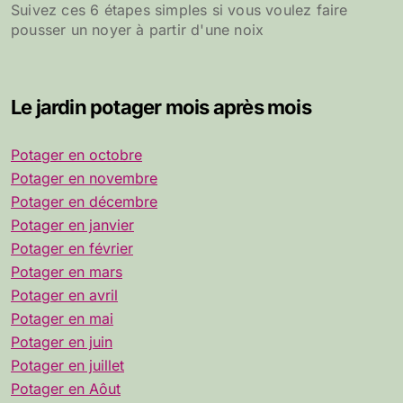
Suivez ces 6 étapes simples si vous voulez faire
pousser un noyer à partir d'une noix
Le jardin potager mois après mois
Potager en octobre
Potager en novembre
Potager en décembre
Potager en janvier
Potager en février
Potager en mars
Potager en avril
Potager en mai
Potager en juin
Potager en juillet
Potager en Aôut