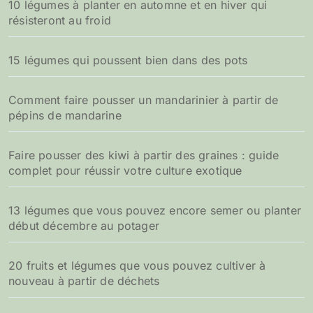
10 légumes à planter en automne et en hiver qui
résisteront au froid
15 légumes qui poussent bien dans des pots
Comment faire pousser un mandarinier à partir de
pépins de mandarine
Faire pousser des kiwi à partir des graines : guide
complet pour réussir votre culture exotique
13 légumes que vous pouvez encore semer ou planter
début décembre au potager
20 fruits et légumes que vous pouvez cultiver à
nouveau à partir de déchets