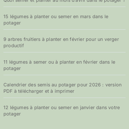
Quoi semer et planter au mois d’avril dans le potager ?
15 légumes à planter ou semer en mars dans le
potager
9 arbres fruitiers à planter en février pour un verger
productif
11 légumes à semer ou à planter en février dans le
potager
Calendrier des semis au potager pour 2026 : version
PDF à télécharger et à imprimer
12 légumes à planter ou semer en janvier dans votre
potager