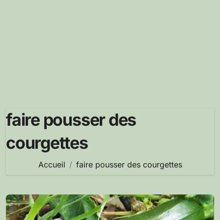
faire pousser des
courgettes
Accueil
faire pousser des courgettes