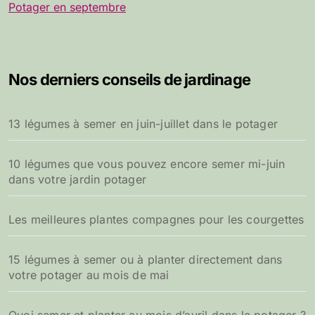
Potager en septembre
Nos derniers conseils de jardinage
13 légumes à semer en juin-juillet dans le potager
10 légumes que vous pouvez encore semer mi-juin
dans votre jardin potager
Les meilleures plantes compagnes pour les courgettes
15 légumes à semer ou à planter directement dans
votre potager au mois de mai