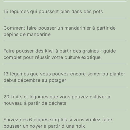
15 légumes qui poussent bien dans des pots
Comment faire pousser un mandarinier à partir de
pépins de mandarine
Faire pousser des kiwi à partir des graines : guide
complet pour réussir votre culture exotique
13 légumes que vous pouvez encore semer ou planter
début décembre au potager
20 fruits et légumes que vous pouvez cultiver à
nouveau à partir de déchets
Suivez ces 6 étapes simples si vous voulez faire
pousser un noyer à partir d'une noix