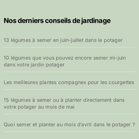
Nos derniers conseils de jardinage
13 légumes à semer en juin-juillet dans le potager
10 légumes que vous pouvez encore semer mi-juin
dans votre jardin potager
Les meilleures plantes compagnes pour les courgettes
15 légumes à semer ou à planter directement dans
votre potager au mois de mai
Quoi semer et planter au mois d’avril dans le potager ?