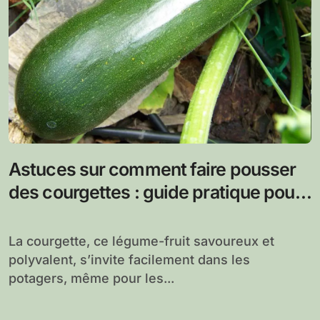
Astuces sur comment faire pousser
des courgettes : guide pratique pour
un potager productif
La courgette, ce légume-fruit savoureux et
polyvalent, s’invite facilement dans les
potagers, même pour les...