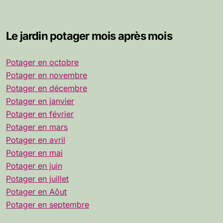
Le jardin potager mois après mois
Potager en octobre
Potager en novembre
Potager en décembre
Potager en janvier
Potager en février
Potager en mars
Potager en avril
Potager en mai
Potager en juin
Potager en juillet
Potager en Aôut
Potager en septembre