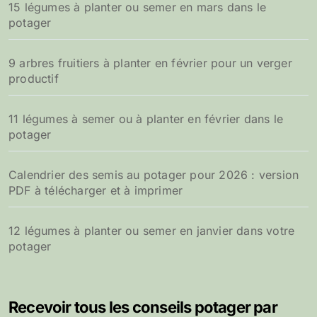
15 légumes à planter ou semer en mars dans le
potager
9 arbres fruitiers à planter en février pour un verger
productif
11 légumes à semer ou à planter en février dans le
potager
Calendrier des semis au potager pour 2026 : version
PDF à télécharger et à imprimer
12 légumes à planter ou semer en janvier dans votre
potager
Recevoir tous les conseils potager par