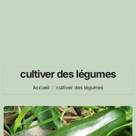
cultiver des légumes
Accueil
cultiver des légumes