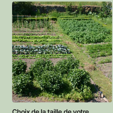
Choix de la taille de votre