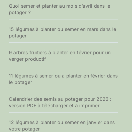
Quoi semer et planter au mois d’avril dans le
potager ?
15 légumes à planter ou semer en mars dans le
potager
9 arbres fruitiers à planter en février pour un
verger productif
11 légumes à semer ou à planter en février dans
le potager
Calendrier des semis au potager pour 2026 :
version PDF à télécharger et à imprimer
12 légumes à planter ou semer en janvier dans
votre potager