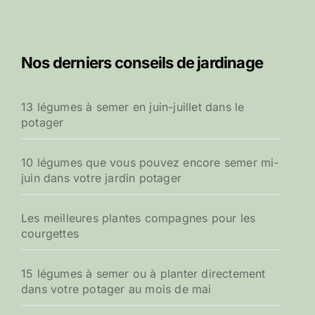
Nos derniers conseils de jardinage
13 légumes à semer en juin-juillet dans le
potager
10 légumes que vous pouvez encore semer mi-
juin dans votre jardin potager
Les meilleures plantes compagnes pour les
courgettes
15 légumes à semer ou à planter directement
dans votre potager au mois de mai