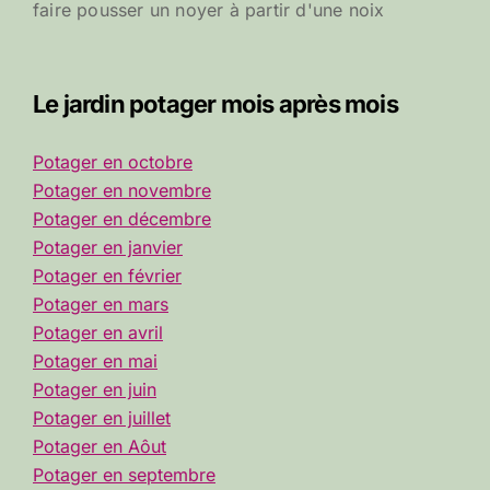
faire pousser un noyer à partir d'une noix
Le jardin potager mois après mois
Potager en octobre
Potager en novembre
Potager en décembre
Potager en janvier
Potager en février
Potager en mars
Potager en avril
Potager en mai
Potager en juin
Potager en juillet
Potager en Aôut
Potager en septembre