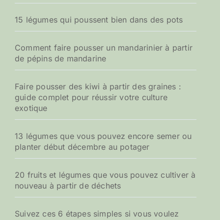
15 légumes qui poussent bien dans des pots
Comment faire pousser un mandarinier à partir
de pépins de mandarine
Faire pousser des kiwi à partir des graines :
guide complet pour réussir votre culture
exotique
13 légumes que vous pouvez encore semer ou
planter début décembre au potager
20 fruits et légumes que vous pouvez cultiver à
nouveau à partir de déchets
Suivez ces 6 étapes simples si vous voulez