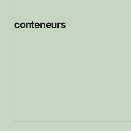
conteneurs