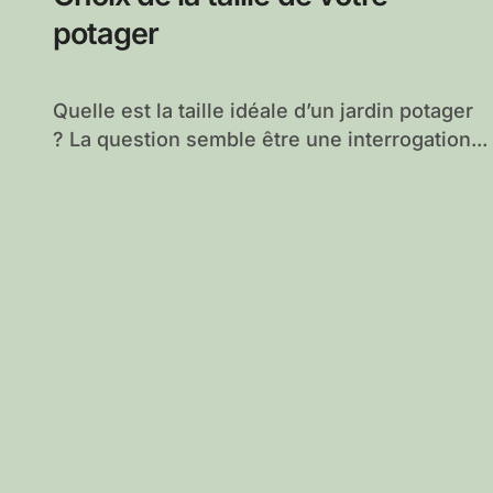
potager
Quelle est la taille idéale d’un jardin potager
? La question semble être une interrogation...