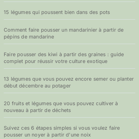
15 légumes qui poussent bien dans des pots
Comment faire pousser un mandarinier à partir de
pépins de mandarine
Faire pousser des kiwi à partir des graines : guide
complet pour réussir votre culture exotique
13 légumes que vous pouvez encore semer ou planter
début décembre au potager
20 fruits et légumes que vous pouvez cultiver à
nouveau à partir de déchets
Suivez ces 6 étapes simples si vous voulez faire
pousser un noyer à partir d'une noix