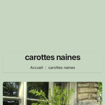
carottes naines
Accueil
carottes naines