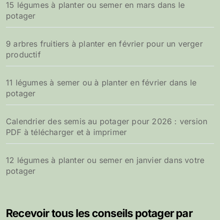
15 légumes à planter ou semer en mars dans le
potager
9 arbres fruitiers à planter en février pour un verger
productif
11 légumes à semer ou à planter en février dans le
potager
Calendrier des semis au potager pour 2026 : version
PDF à télécharger et à imprimer
12 légumes à planter ou semer en janvier dans votre
potager
Recevoir tous les conseils potager par