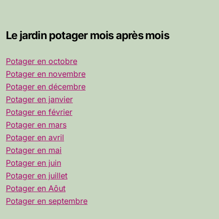
Le jardin potager mois après mois
Potager en octobre
Potager en novembre
Potager en décembre
Potager en janvier
Potager en février
Potager en mars
Potager en avril
Potager en mai
Potager en juin
Potager en juillet
Potager en Aôut
Potager en septembre