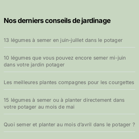
Nos derniers conseils de jardinage
13 légumes à semer en juin-juillet dans le potager
10 légumes que vous pouvez encore semer mi-juin
dans votre jardin potager
Les meilleures plantes compagnes pour les courgettes
15 légumes à semer ou à planter directement dans
votre potager au mois de mai
Quoi semer et planter au mois d’avril dans le potager ?