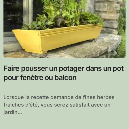
Faire pousser un potager dans un pot
pour fenètre ou balcon
Lorsque la recette demande de fines herbes
fraîches d’été, vous serez satisfait avec un
jardin...