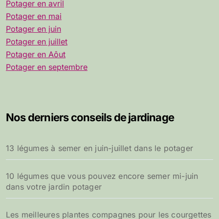
Potager en avril
Potager en mai
Potager en juin
Potager en juillet
Potager en Aôut
Potager en septembre
Nos derniers conseils de jardinage
13 légumes à semer en juin-juillet dans le potager
10 légumes que vous pouvez encore semer mi-juin
dans votre jardin potager
Les meilleures plantes compagnes pour les courgettes