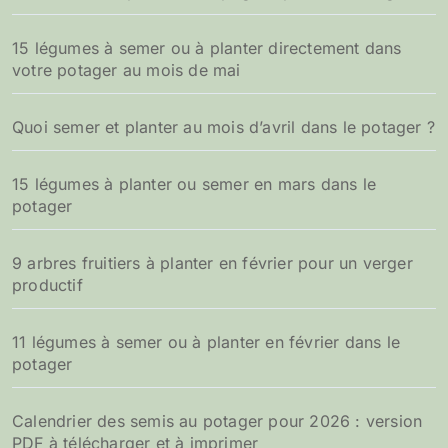
15 légumes à semer ou à planter directement dans
votre potager au mois de mai
Quoi semer et planter au mois d’avril dans le potager ?
15 légumes à planter ou semer en mars dans le
potager
9 arbres fruitiers à planter en février pour un verger
productif
11 légumes à semer ou à planter en février dans le
potager
Calendrier des semis au potager pour 2026 : version
PDF à télécharger et à imprimer