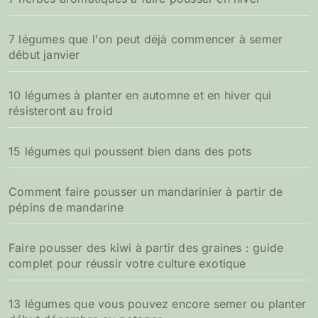
:
7 légumes que l'on peut déjà commencer à semer
début janvier
10 légumes à planter en automne et en hiver qui
résisteront au froid
15 légumes qui poussent bien dans des pots
Comment faire pousser un mandarinier à partir de
pépins de mandarine
Faire pousser des kiwi à partir des graines : guide
complet pour réussir votre culture exotique
13 légumes que vous pouvez encore semer ou planter