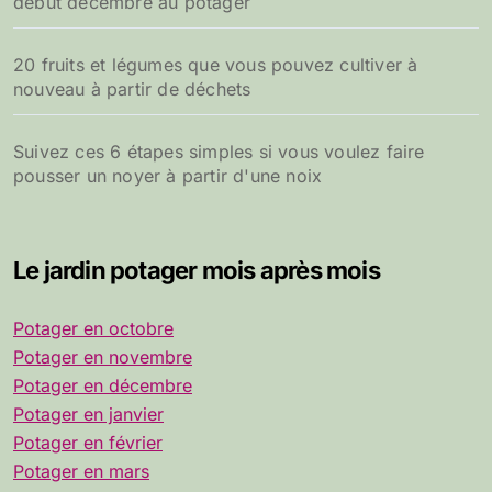
début décembre au potager
20 fruits et légumes que vous pouvez cultiver à
nouveau à partir de déchets
Suivez ces 6 étapes simples si vous voulez faire
pousser un noyer à partir d'une noix
Le jardin potager mois après mois
Potager en octobre
Potager en novembre
Potager en décembre
Potager en janvier
Potager en février
Potager en mars