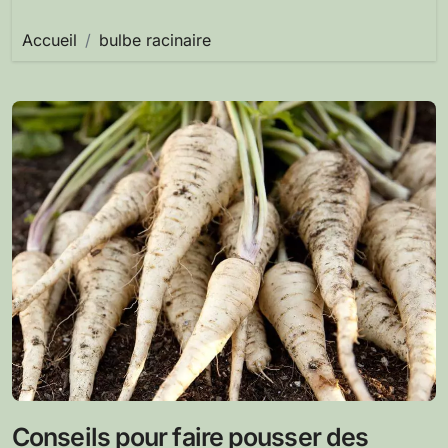
Accueil
bulbe racinaire
Conseils pour faire pousser des