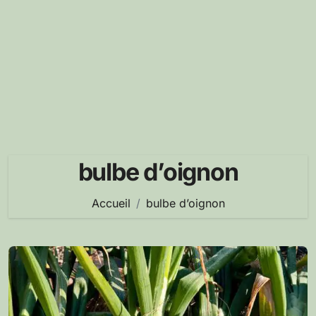
bulbe d’oignon
Accueil
bulbe d’oignon