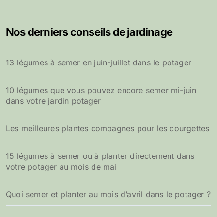
Nos derniers conseils de jardinage
13 légumes à semer en juin-juillet dans le potager
10 légumes que vous pouvez encore semer mi-juin
dans votre jardin potager
Les meilleures plantes compagnes pour les courgettes
15 légumes à semer ou à planter directement dans
votre potager au mois de mai
Quoi semer et planter au mois d’avril dans le potager ?