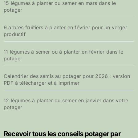
15 légumes à planter ou semer en mars dans le
potager
9 arbres fruitiers à planter en février pour un verger
productif
11 légumes à semer ou à planter en février dans le
potager
Calendrier des semis au potager pour 2026 : version
PDF à télécharger et à imprimer
12 légumes à planter ou semer en janvier dans votre
potager
Recevoir tous les conseils potager par