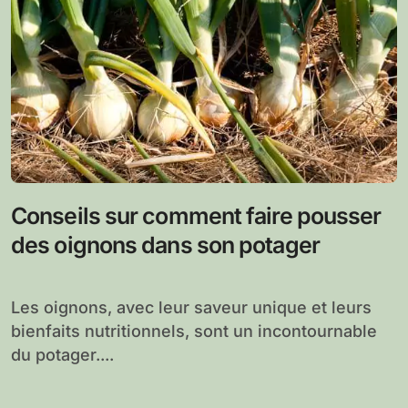
Conseils sur comment faire pousser
des oignons dans son potager
Les oignons, avec leur saveur unique et leurs
bienfaits nutritionnels, sont un incontournable
du potager....