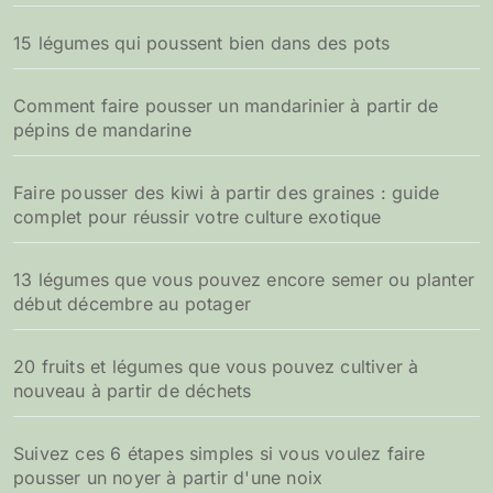
15 légumes qui poussent bien dans des pots
Comment faire pousser un mandarinier à partir de
pépins de mandarine
Faire pousser des kiwi à partir des graines : guide
complet pour réussir votre culture exotique
13 légumes que vous pouvez encore semer ou planter
début décembre au potager
20 fruits et légumes que vous pouvez cultiver à
nouveau à partir de déchets
Suivez ces 6 étapes simples si vous voulez faire
pousser un noyer à partir d'une noix