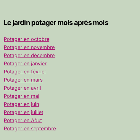
Le jardin potager mois après mois
Potager en octobre
Potager en novembre
Potager en décembre
Potager en janvier
Potager en février
Potager en mars
Potager en avril
Potager en mai
Potager en juin
Potager en juillet
Potager en Aôut
Potager en septembre