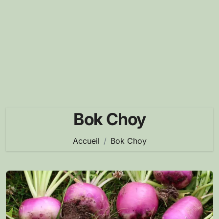
Bok Choy
Accueil
Bok Choy