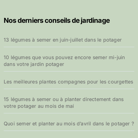
Nos derniers conseils de jardinage
13 légumes à semer en juin-juillet dans le potager
10 légumes que vous pouvez encore semer mi-juin
dans votre jardin potager
Les meilleures plantes compagnes pour les courgettes
15 légumes à semer ou à planter directement dans
votre potager au mois de mai
Quoi semer et planter au mois d’avril dans le potager ?