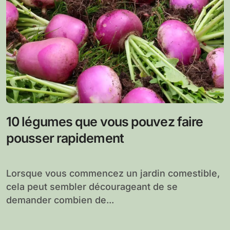
10 légumes que vous pouvez faire
pousser rapidement
Lorsque vous commencez un jardin comestible,
cela peut sembler décourageant de se
demander combien de...