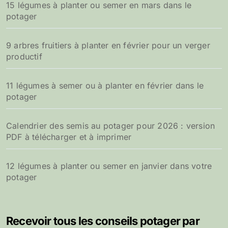
15 légumes à planter ou semer en mars dans le
potager
9 arbres fruitiers à planter en février pour un verger
productif
11 légumes à semer ou à planter en février dans le
potager
Calendrier des semis au potager pour 2026 : version
PDF à télécharger et à imprimer
12 légumes à planter ou semer en janvier dans votre
potager
Recevoir tous les conseils potager par