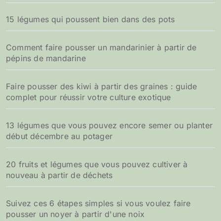
15 légumes qui poussent bien dans des pots
Comment faire pousser un mandarinier à partir de
pépins de mandarine
Faire pousser des kiwi à partir des graines : guide
complet pour réussir votre culture exotique
13 légumes que vous pouvez encore semer ou planter
début décembre au potager
20 fruits et légumes que vous pouvez cultiver à
nouveau à partir de déchets
Suivez ces 6 étapes simples si vous voulez faire
pousser un noyer à partir d'une noix