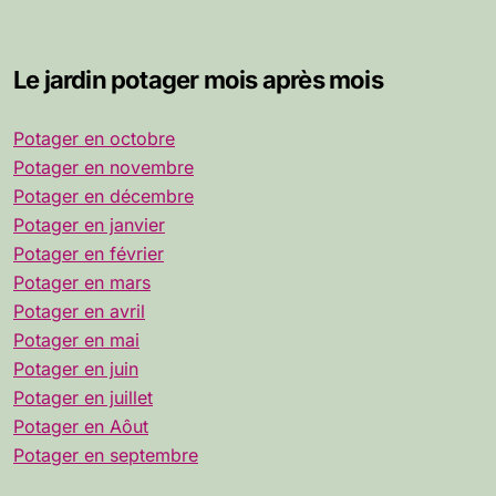
Le jardin potager mois après mois
Potager en octobre
Potager en novembre
Potager en décembre
Potager en janvier
Potager en février
Potager en mars
Potager en avril
Potager en mai
Potager en juin
Potager en juillet
Potager en Aôut
Potager en septembre