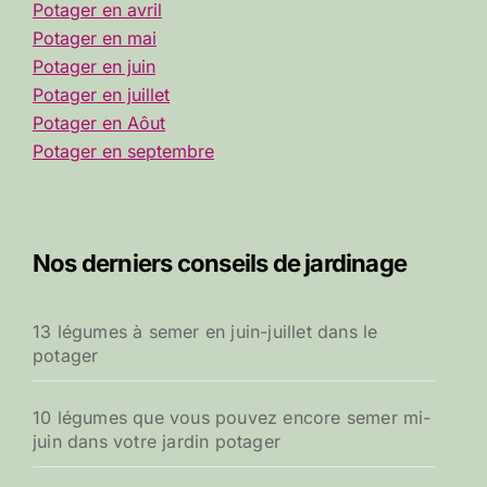
Potager en avril
Potager en mai
Potager en juin
Potager en juillet
Potager en Aôut
Potager en septembre
Nos derniers conseils de jardinage
13 légumes à semer en juin-juillet dans le
potager
10 légumes que vous pouvez encore semer mi-
juin dans votre jardin potager