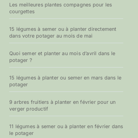
Les meilleures plantes compagnes pour les
courgettes
15 légumes à semer ou à planter directement
dans votre potager au mois de mai
Quoi semer et planter au mois d’avril dans le
potager ?
15 légumes à planter ou semer en mars dans le
potager
9 arbres fruitiers à planter en février pour un
verger productif
11 légumes à semer ou à planter en février dans
le potager