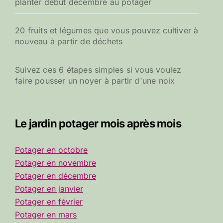
planter début décembre au potager
20 fruits et légumes que vous pouvez cultiver à
nouveau à partir de déchets
Suivez ces 6 étapes simples si vous voulez
faire pousser un noyer à partir d'une noix
Le jardin potager mois après mois
Potager en octobre
Potager en novembre
Potager en décembre
Potager en janvier
Potager en février
Potager en mars