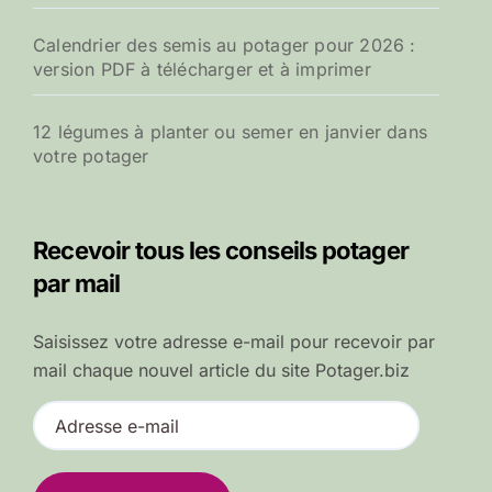
Calendrier des semis au potager pour 2026 :
version PDF à télécharger et à imprimer
12 légumes à planter ou semer en janvier dans
votre potager
Recevoir tous les conseils potager
par mail
Saisissez votre adresse e-mail pour recevoir par
mail chaque nouvel article du site Potager.biz
A
d
r