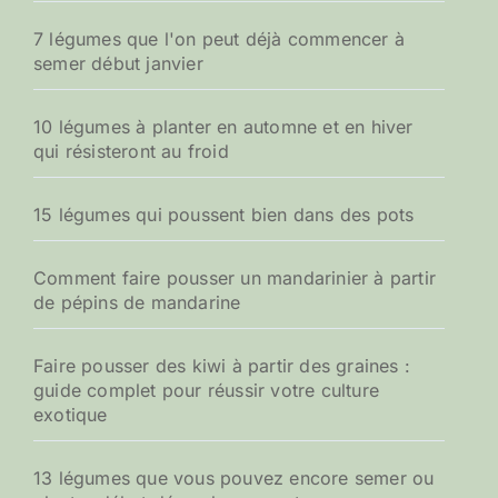
7 légumes que l'on peut déjà commencer à
semer début janvier
10 légumes à planter en automne et en hiver
qui résisteront au froid
15 légumes qui poussent bien dans des pots
Comment faire pousser un mandarinier à partir
de pépins de mandarine
Faire pousser des kiwi à partir des graines :
guide complet pour réussir votre culture
exotique
13 légumes que vous pouvez encore semer ou